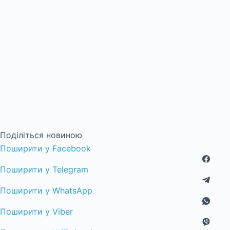
Поділіться новиною
Поширити у Facebook
Поширити у Telegram
Поширити у WhatsApp
Поширити у Viber