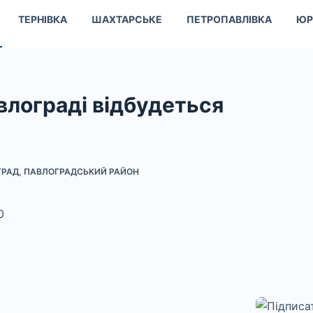
ТЕРНІВКА
ШАХТАРСЬКЕ
ПЕТРОПАВЛІВКА
ЮР
влограді відбудеться
ГРАД
,
ПАВЛОГРАДСЬКИЙ РАЙОН