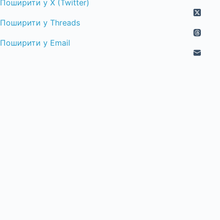
Поширити у X (Twitter)
Поширити у Threads
Поширити у Email