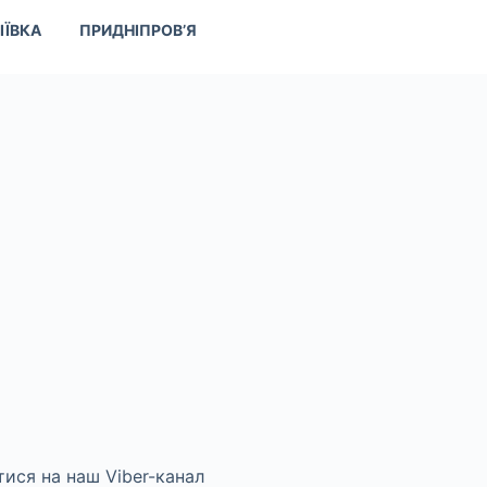
ІЇВКА
ПРИДНІПРОВ’Я