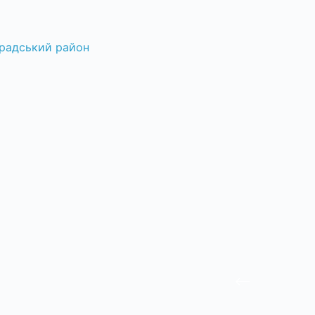
радський район