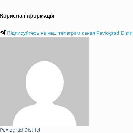
Корисна інформація
Підписуйтесь на наш телеграм канал Pavlograd Distri
Pavlograd District