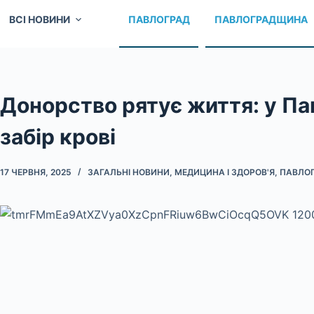
ВСІ НОВИНИ
ПАВЛОГРАД
ПАВЛОГРАДЩИНА
Донорство рятує життя: у Па
забір крові
17 ЧЕРВНЯ, 2025
ЗАГАЛЬНІ НОВИНИ
,
МЕДИЦИНА І ЗДОРОВ'Я
,
ПАВЛО