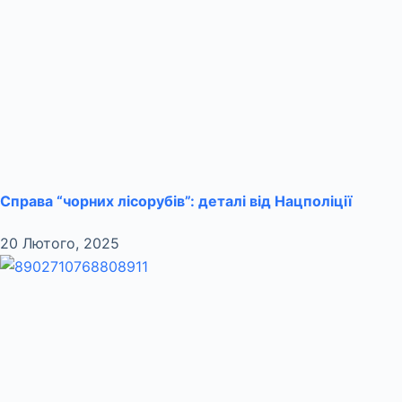
Справа “чорних лісорубів”: деталі від Нацполіції
20 Лютого, 2025