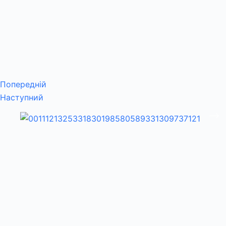
Попередній
Наступний