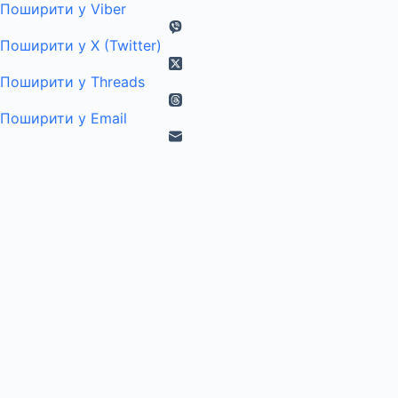
Поширити у Viber
Поширити у X (Twitter)
Поширити у Threads
Поширити у Email