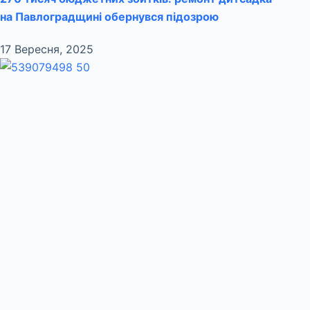
на Павлоградщині обернувся підозрою
17 Вересня, 2025