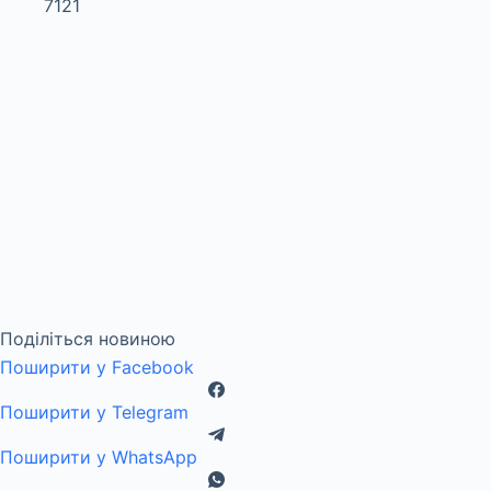
Поділіться новиною
Поширити у Facebook
Поширити у Telegram
Поширити у WhatsApp