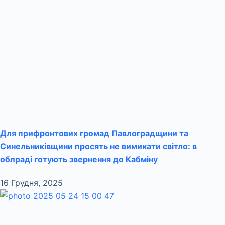
Для прифронтових громад Павлоградщини та
Синельниківщини просять не вимикати світло: в
облраді готують звернення до Кабміну
16 Грудня, 2025