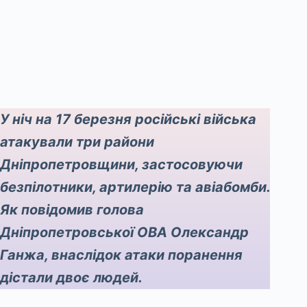
У ніч на 17 березня російські війська
атакували три райони
Дніпропетровщини, застосовуючи
безпілотники, артилерію та авіабомби.
Як повідомив голова
Дніпропетровської ОВА Олександр
Ганжа, внаслідок атаки поранення
дістали двоє людей.