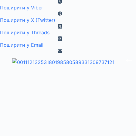
Поширити у Viber
Поширити у X (Twitter)
Поширити у Threads
Поширити у Email