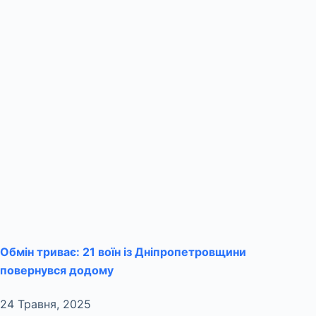
Обмін триває: 21 воїн із Дніпропетровщини
повернувся додому
24 Травня, 2025