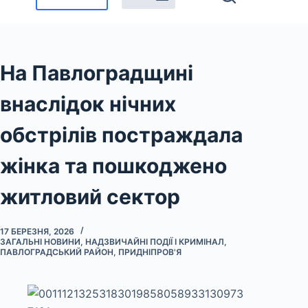
На Павлоградщині
внаслідок нічних
обстрілів постраждала
жінка та пошкоджено
житловий сектор
17 БЕРЕЗНЯ, 2026
ЗАГАЛЬНІ НОВИНИ
,
НАДЗВИЧАЙНІ ПОДІЇ І КРИМІНАЛ
,
ПАВЛОГРАДСЬКИЙ РАЙОН
,
ПРИДНІПРОВ'Я