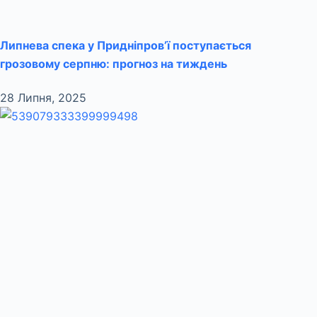
Липнева спека у Придніпров’ї поступається
грозовому серпню: прогноз на тиждень
28 Липня, 2025