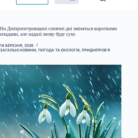
На Дніпропетровщині сонячні дні зміняться короткими
опадами, але надалі знову буде сухо
16 БЕРЕЗНЯ, 2026
ЗАГАЛЬНІ НОВИНИ
,
ПОГОДА ТА ЕКОЛОГІЯ
,
ПРИДНІПРОВ'Я