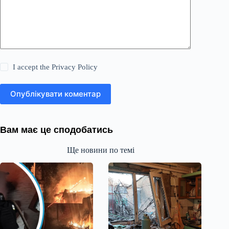
I accept the
Privacy Policy
Опублікувати коментар
Вам має це сподобатись
Ще новини по темі