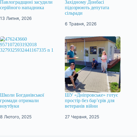
Павлоградщині засудили
Західному Донбасі
серійного нападника
підозрюють депутата
сільради
13 Липня, 2026
6 Травня, 2026
Школи Богданівської
ШУ «Дніпровське» готує
громади отримали
простір без бар’єрів для
ноутбуки
ветеранів війни
8 Лютого, 2025
27 Червня, 2025