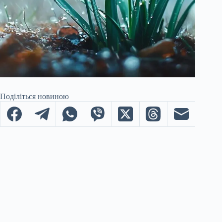
Поділіться новиною