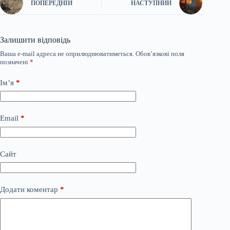
ПОПЕРЕДНІЙ
НАСТУПНИЙ
Залишити відповідь
Ваша e-mail адреса не оприлюднюватиметься.
Обов’язкові поля
позначені
*
Ім’я
*
Email
*
Сайт
Додати коментар
*