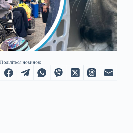
Поділіться новиною