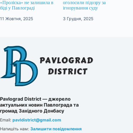
«Проліска» не залишила в
оголосили підозру за
біді у Павлограді
ігнорування суду
11 Жовтня, 2025
3 Грудня, 2025
Pavlograd District — джерело
актуальних новин Павлограда та
громад Західного Донбасу
Email:
pavldistrict@gmail.com
Напишіть нам:
Залишити повідомлення