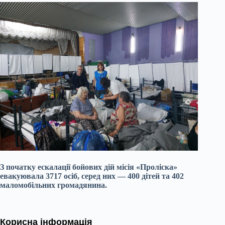
З початку ескалації бойових дій місія «Проліска»
евакуювала 3717 осіб, серед них — 400 дітей та 402
маломобільних громадянина.
Корисна інформація