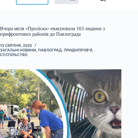
Вчора місія «Проліска» евакуювала 163 людини з
прифронтових районів до Павлограда
15 СЕРПНЯ, 2025
ЗАГАЛЬНІ НОВИНИ
,
ПАВЛОГРАД
,
ПРИДНІПРОВ'Я
,
СУСПІЛЬСТВО