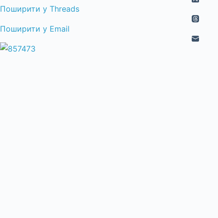
Поширити у Threads
Поширити у Email