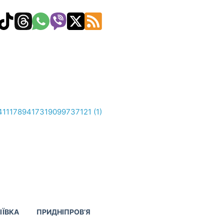
ІЇВКА
ПРИДНІПРОВ’Я