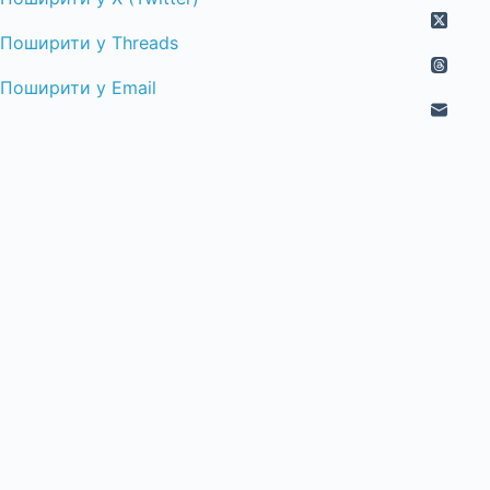
Поширити у Threads
Поширити у Email