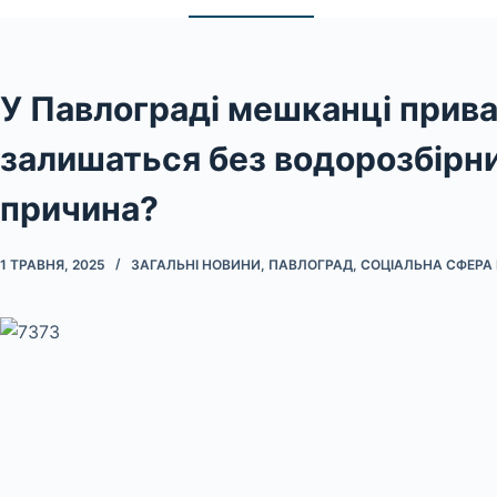
У Павлограді мешканці прива
залишаться без водорозбірни
причина?
1 ТРАВНЯ, 2025
ЗАГАЛЬНІ НОВИНИ
,
ПАВЛОГРАД
,
СОЦІАЛЬНА СФЕРА