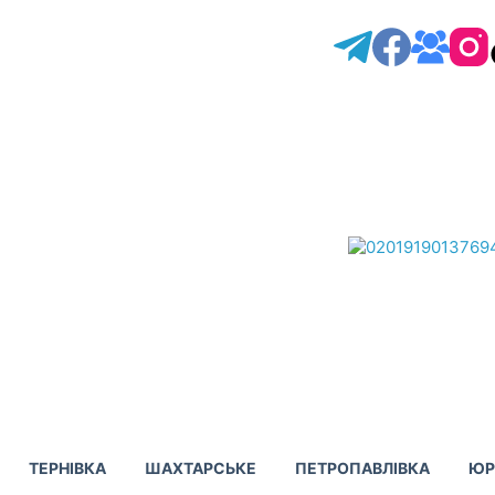
ТЕРНІВКА
ШАХТАРСЬКЕ
ПЕТРОПАВЛІВКА
ЮР