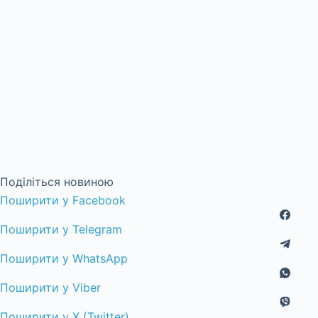
Поділіться новиною
Поширити у Facebook
Поширити у Telegram
Поширити у WhatsApp
Поширити у Viber
Поширити у X (Twitter)