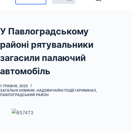
У Павлоградському
районі рятувальники
загасили палаючий
автомобіль
1 ТРАВНЯ, 2025
ЗАГАЛЬНІ НОВИНИ
,
НАДЗВИЧАЙНІ ПОДІЇ І КРИМІНАЛ
,
ПАВЛОГРАДСЬКИЙ РАЙОН