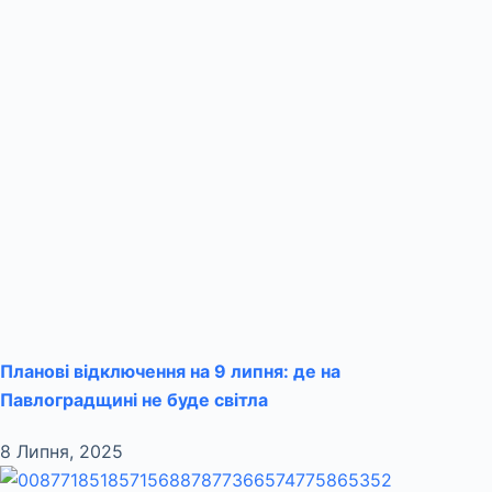
Планові відключення на 9 липня: де на
Павлоградщині не буде світла
8 Липня, 2025