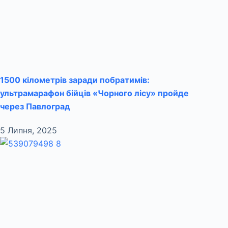
1500 кілометрів заради побратимів:
ультрамарафон бійців «Чорного лісу» пройде
через Павлоград
5 Липня, 2025