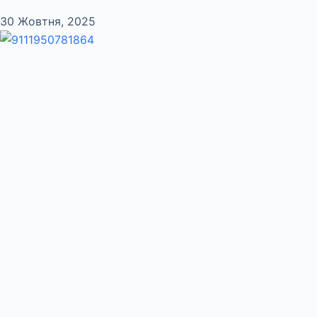
30 Жовтня, 2025