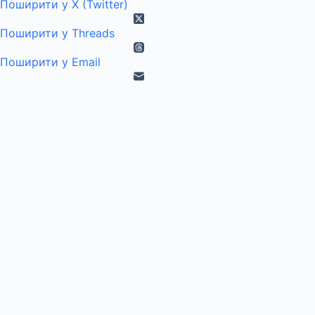
Поширити у X (Twitter)
Поширити у Threads
Поширити у Email