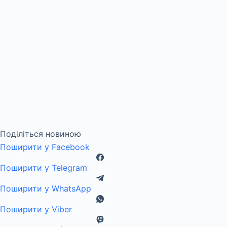
Поділіться новиною
Поширити у Facebook
Поширити у Telegram
Поширити у WhatsApp
Поширити у Viber