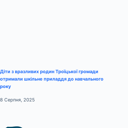
Діти з вразливих родин Троїцької громади
отримали шкільне приладдя до навчального
року
8 Серпня, 2025