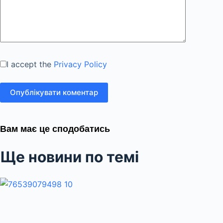
I accept the
Privacy Policy
Опублікувати коментар
Вам має це сподобатись
Ще новини по темі