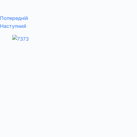
Попередній
Наступний