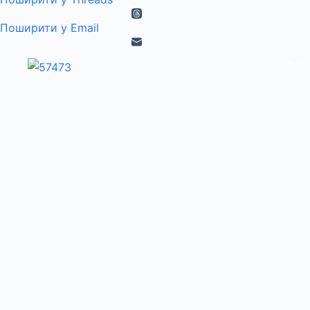
Поширити у Email