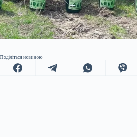
Поділіться новиною