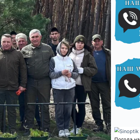
Погода на