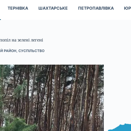
ТЕРНІВКА
ШАХТАРСЬКЕ
ПЕТРОПАВЛІВКА
ЮР
опіл на зелені легені
Й РАЙОН
,
СУСПІЛЬСТВО