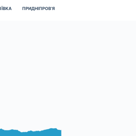
ІЇВКА
ПРИДНІПРОВ’Я