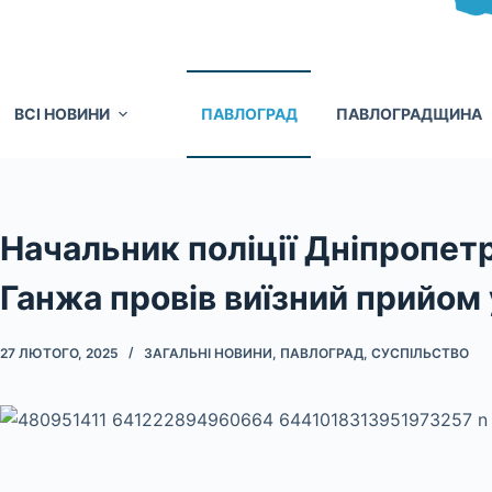
ВСІ НОВИНИ
ПАВЛОГРАД
ПАВЛОГРАДЩИНА
Начальник поліції Дніпропе
Ганжа провів виїзний прийом
27 ЛЮТОГО, 2025
ЗАГАЛЬНІ НОВИНИ
,
ПАВЛОГРАД
,
СУСПІЛЬСТВО