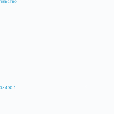
пільство