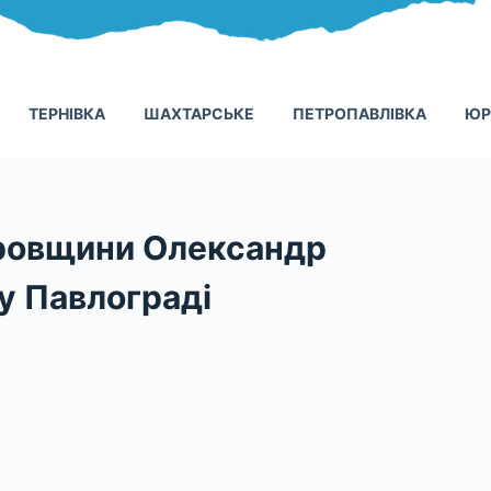
ТЕРНІВКА
ШАХТАРСЬКЕ
ПЕТРОПАВЛІВКА
ЮР
тровщини Олександр
 у Павлограді