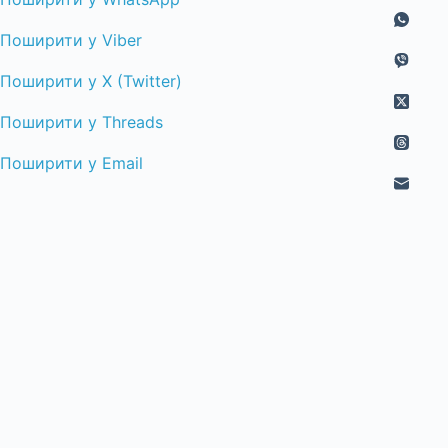
Поширити у Viber
Поширити у X (Twitter)
Поширити у Threads
Поширити у Email