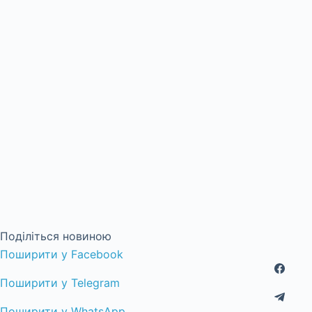
Поділіться новиною
Поширити у Facebook
Поширити у Telegram
Поширити у WhatsApp