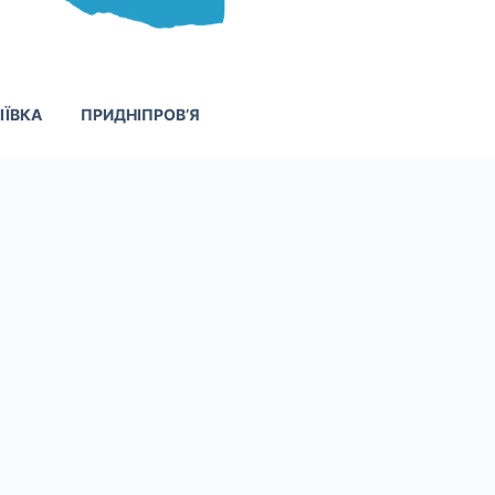
ІЇВКА
ПРИДНІПРОВ’Я