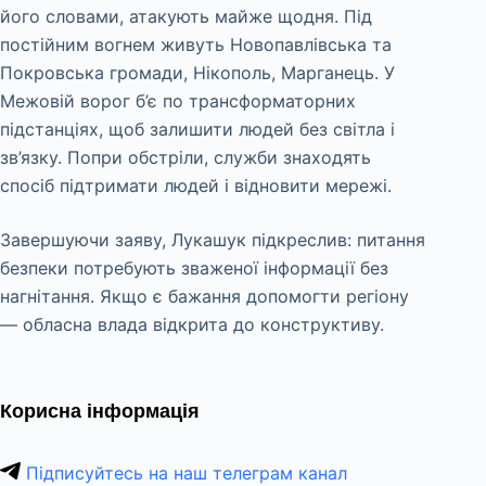
його словами, атакують майже щодня. Під
постійним вогнем живуть Новопавлівська та
Покровська громади, Нікополь, Марганець. У
Межовій ворог б’є по трансформаторних
підстанціях, щоб залишити людей без світла і
зв’язку. Попри обстріли, служби знаходять
спосіб підтримати людей і відновити мережі.
Завершуючи заяву, Лукашук підкреслив: питання
безпеки потребують зваженої інформації без
нагнітання. Якщо є бажання допомогти регіону
— обласна влада відкрита до конструктиву.
Корисна інформація
Підписуйтесь на наш телеграм канал