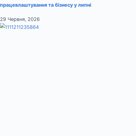
працевлаштування та бізнесу у липні
29 Червня, 2026