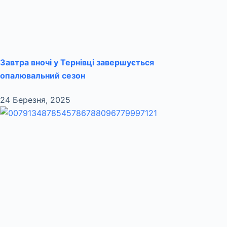
Завтра вночі у Тернівці завершується
опалювальний сезон
24 Березня, 2025