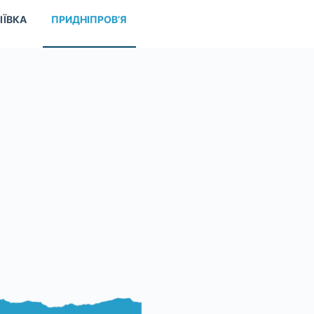
ІЇВКА
ПРИДНІПРОВ’Я