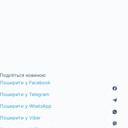
Поділіться новиною
Поширити у Facebook
Поширити у Telegram
Поширити у WhatsApp
Поширити у Viber