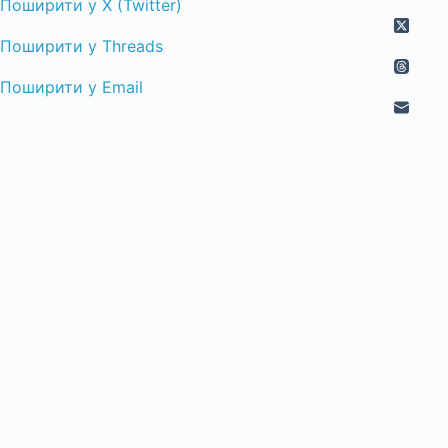
Поширити у X (Twitter)
Поширити у Threads
Поширити у Email