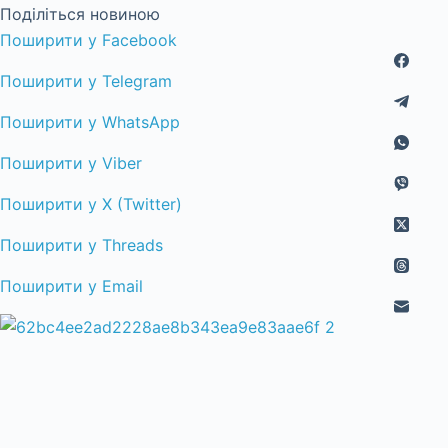
Поділіться новиною
Поширити у Facebook
Поширити у Telegram
Поширити у WhatsApp
Поширити у Viber
Поширити у X (Twitter)
Поширити у Threads
Поширити у Email