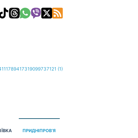
ІЇВКА
ПРИДНІПРОВ’Я