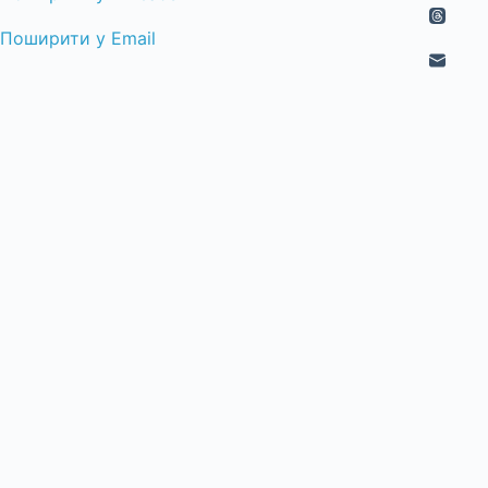
Поширити у Email