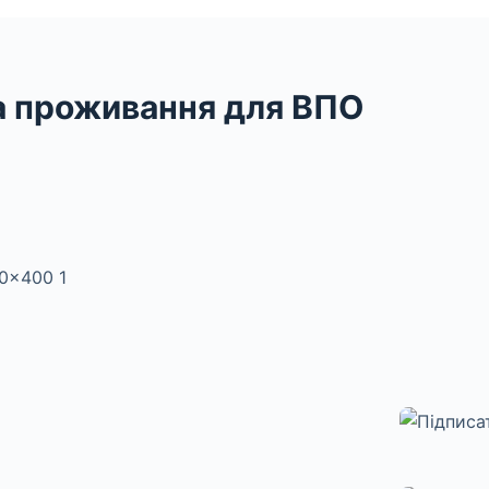
а проживання для ВПО