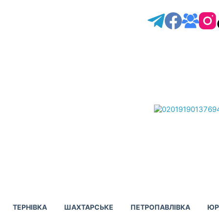
ТЕРНІВКА
ШАХТАРСЬКЕ
ПЕТРОПАВЛІВКА
ЮР