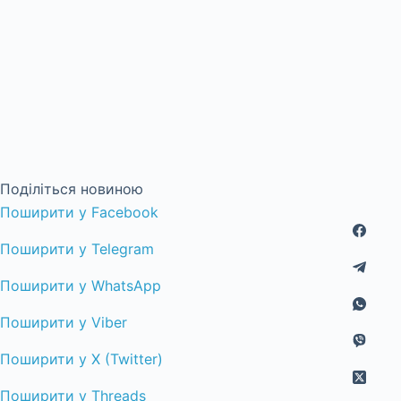
Поділіться новиною
Поширити у Facebook
Поширити у Telegram
Поширити у WhatsApp
Поширити у Viber
Поширити у X (Twitter)
Поширити у Threads