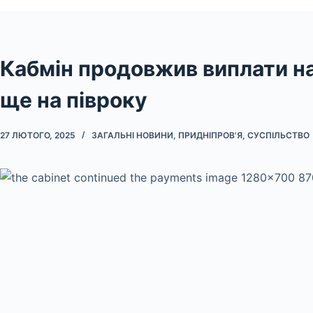
Кабмін продовжив виплати н
ще на півроку
27 ЛЮТОГО, 2025
ЗАГАЛЬНІ НОВИНИ
,
ПРИДНІПРОВ'Я
,
СУСПІЛЬСТВО