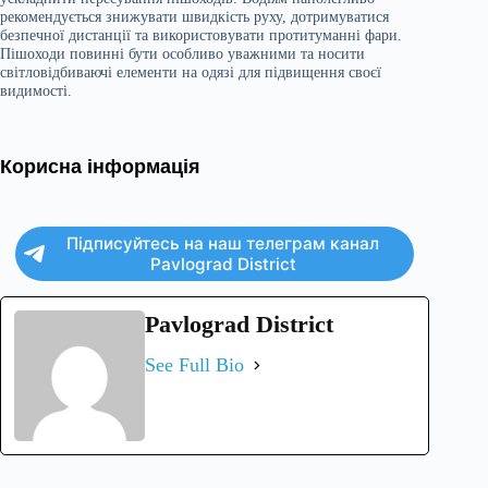
рекомендується знижувати швидкість руху, дотримуватися
безпечної дистанції та використовувати протитуманні фари.
Пішоходи повинні бути особливо уважними та носити
світловідбиваючі елементи на одязі для підвищення своєї
видимості.
Корисна інформація
Підписуйтесь на наш телеграм канал
Pavlograd District
Pavlograd District
See Full Bio