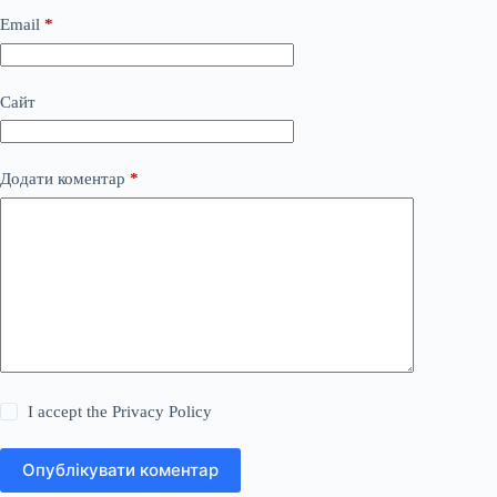
Email
*
Сайт
Додати коментар
*
I accept the
Privacy Policy
Опублікувати коментар