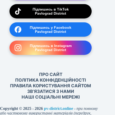
Підпишись в TikTok
Pavlograd District
Підпишись у Facebook
Pavlograd District
Підпишись в Instagram
Pavlograd District
ПРО САЙТ
ПОЛІТИКА КОНФІДЕНЦІЙНОСТІ
ПРАВИЛА КОРИСТУВАННЯ САЙТОМ
ЗВ’ЯЗАТИСЯ З НАМИ
НАШІ СОЦІАЛЬНІ МЕРЕЖІ
Copyright © 2025 - 2026
pv-district.online
-
при повному
або частковому використанні матеріалів (передрук,