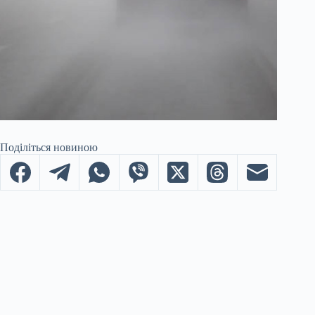
Поділіться новиною