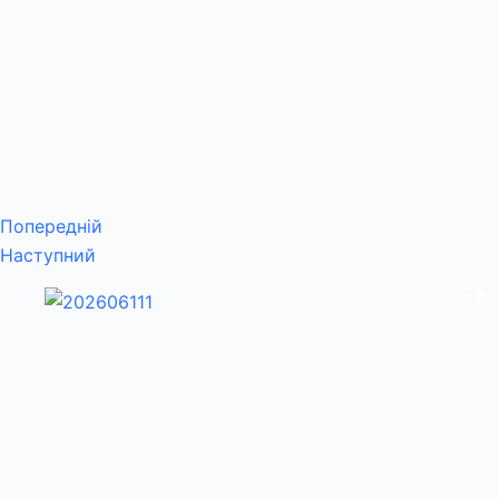
Попередній
Наступний