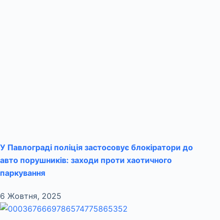
У Павлограді поліція застосовує блокіратори до
авто порушників: заходи проти хаотичного
паркування
6 Жовтня, 2025