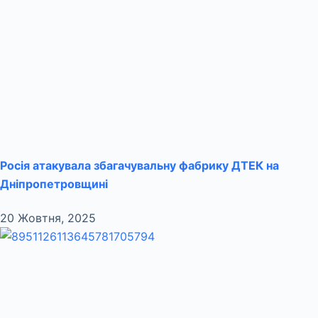
Росія атакувала збагачувальну фабрику ДТЕК на
Дніпропетровщині
20 Жовтня, 2025