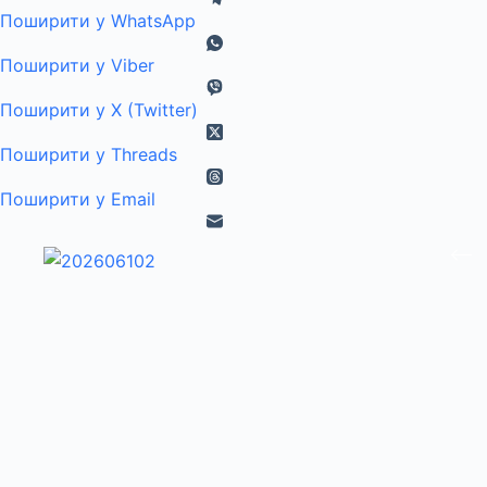
Поширити у WhatsApp
Поширити у Viber
Поширити у X (Twitter)
Поширити у Threads
Поширити у Email