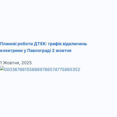
Планові роботи ДТЕК: графік відключень
електрики у Павлограді 2 жовтня
1 Жовтня, 2025