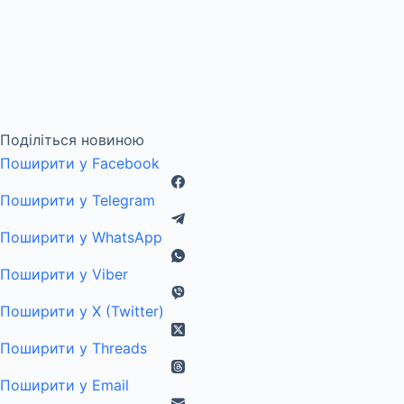
Поділіться новиною
Поширити у Facebook
Поширити у Telegram
Поширити у WhatsApp
Поширити у Viber
Поширити у X (Twitter)
Поширити у Threads
Поширити у Email