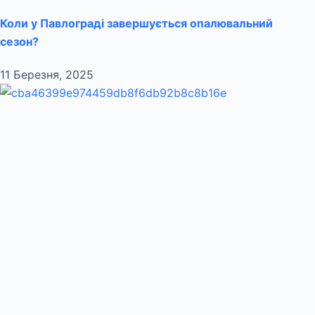
Коли у Павлограді завершується опалювальний
сезон?
11 Березня, 2025