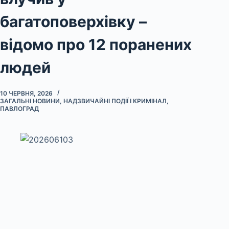
багатоповерхівку –
відомо про 12 поранених
людей
10 ЧЕРВНЯ, 2026
ЗАГАЛЬНІ НОВИНИ
,
НАДЗВИЧАЙНІ ПОДІЇ І КРИМІНАЛ
,
ПАВЛОГРАД