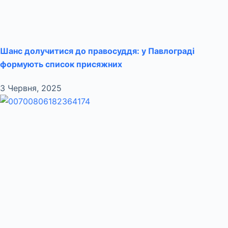
Шанс долучитися до правосуддя: у Павлограді
формують список присяжних
3 Червня, 2025