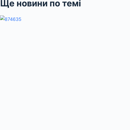
Ще новини по темі