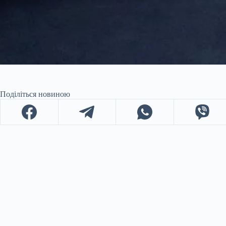
Поділіться новиною