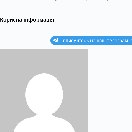
Корисна інформація
Підписуйтесь на наш телеграм ка