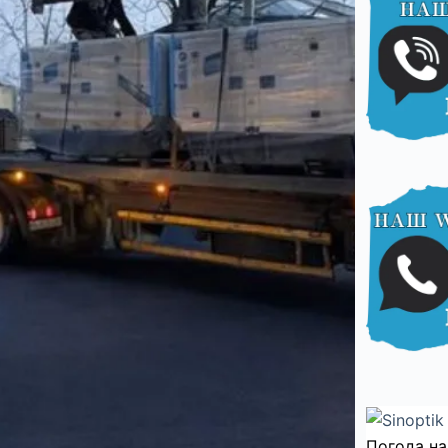
Погода на