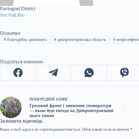
Pavlograd District
See Full Bio
Позначки
#
благодійна допомога
#
дніпропетровська область
#
енергоефект
Поділіться новиною
ПОПЕРЕДНІЙ
ЗАПИС
Грозовий фронт і зниження температури
— якою буде погода на Дніпропетровщині
цього тижня
Залишити відповідь
Ваша e-mail адреса не оприлюднюватиметься.
Обов’язкові поля позначені
*