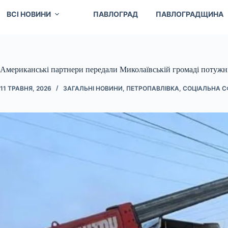
ВСІ НОВИНИ
ПАВЛОГРАД
ПАВЛОГРАДЩИНА
Американські партнери передали Миколаївській громаді потужні
11 ТРАВНЯ, 2026
ЗАГАЛЬНІ НОВИНИ
,
ПЕТРОПАВЛІВКА
,
СОЦІАЛЬНА С