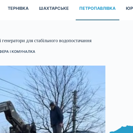
ТЕРНІВКА
ШАХТАРСЬКЕ
ПЕТРОПАВЛІВКА
ЮР
 генератори для стабільного водопостачання
ФЕРА І КОМУНАЛКА