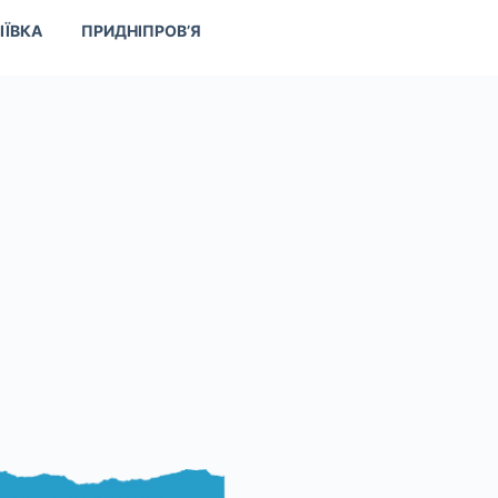
ІЇВКА
ПРИДНІПРОВ’Я