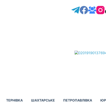
ТЕРНІВКА
ШАХТАРСЬКЕ
ПЕТРОПАВЛІВКА
ЮР