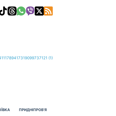
ІЇВКА
ПРИДНІПРОВ’Я