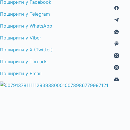
Поширити у Facebook
Поширити у Telegram
Поширити у WhatsApp
Поширити у Viber
Поширити у X (Twitter)
Поширити у Threads
Поширити у Email