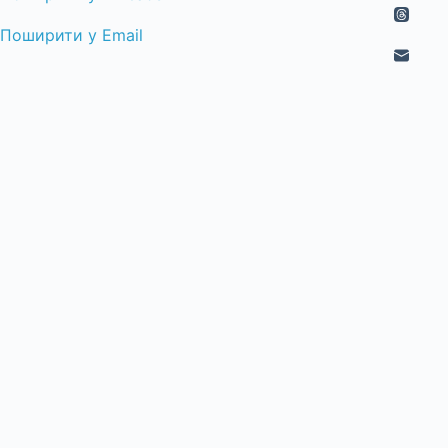
Поширити у Email