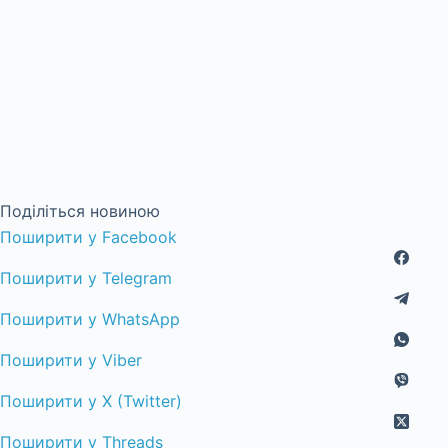
Поділіться новиною
Поширити у Facebook
Поширити у Telegram
Поширити у WhatsApp
Поширити у Viber
Поширити у X (Twitter)
Поширити у Threads