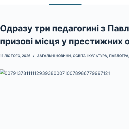
Одразу три педагогині з Пав
призові місця у престижних 
11 ЛЮТОГО, 2026
ЗАГАЛЬНІ НОВИНИ
,
ОСВІТА І КУЛЬТУРА
,
ПАВЛОГРА