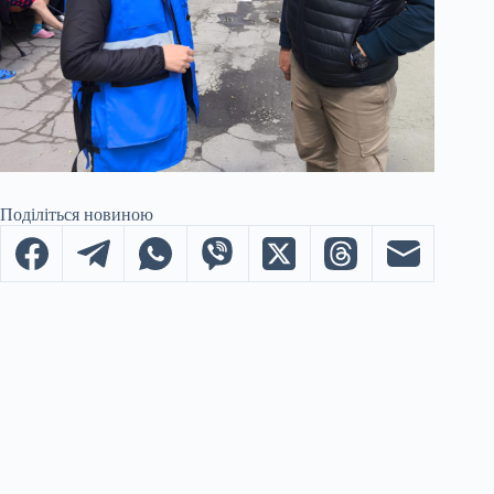
Поділіться новиною