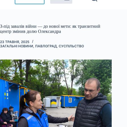
З-під завалів війни — до нової мети: як транзитний
центр змінив долю Олександра
23 ТРАВНЯ, 2025
ЗАГАЛЬНІ НОВИНИ
,
ПАВЛОГРАД
,
СУСПІЛЬСТВО