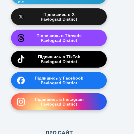
Підпишись в X
Pavlograd District
Підпишись в Threads
Pavlograd District
Підпишись в TikTok
Pavlograd District
Підпишись у Facebook
Pavlograd District
Підпишись в Instagram
Pavlograd District
ПРО САЙТ