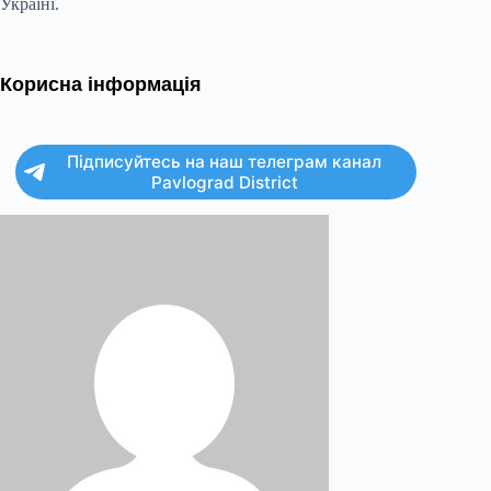
Україні.
Корисна інформація
Підписуйтесь на наш телеграм канал
Pavlograd District