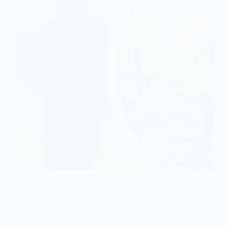
Тернівка, Синельниківщина, Нікопольщина і
Криворіжжя під ударами РФ: є загиблий,
поранені та масштабні руйнування
2 Лютого, 2026