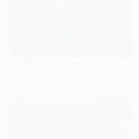
Стали відомі імена загиблих шахтарів після
удару по автобусу в Тернівці
2 Лютого, 2026