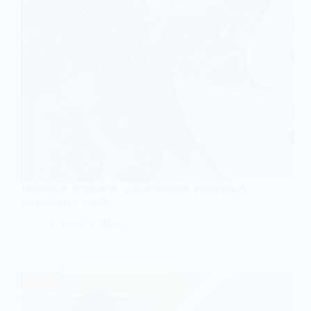
Морози відступають, а Придніпров’я готується
до туманів і дощів
2 Лютого, 2026