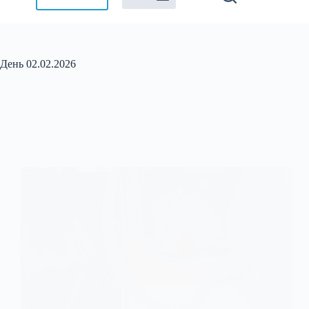
День
02.02.2026