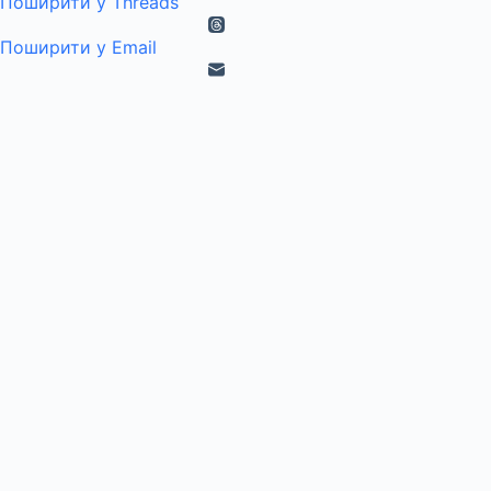
Поширити у Threads
Поширити у Email