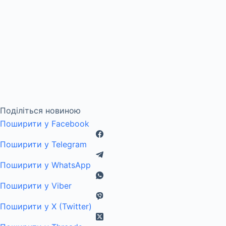
Поділіться новиною
Поширити у Facebook
Поширити у Telegram
Поширити у WhatsApp
Поширити у Viber
Поширити у X (Twitter)