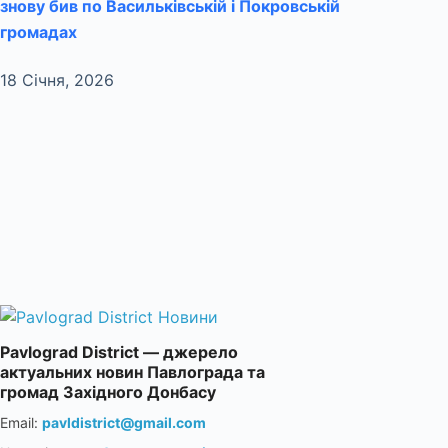
знову бив по Васильківській і Покровській
громадах
18 Січня, 2026
Pavlograd District — джерело
актуальних новин Павлограда та
громад Західного Донбасу
Email:
pavldistrict@gmail.com