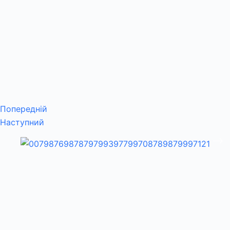
Попередній
Наступний