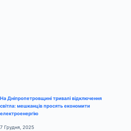
На Дніпропетровщині тривалі відключення
світла: мешканців просять економити
електроенергію
7 Грудня, 2025