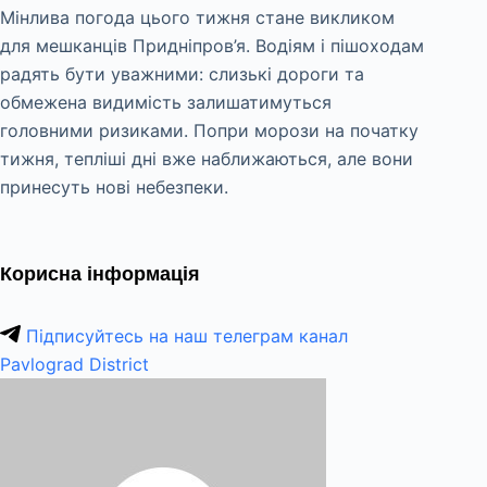
Мінлива погода цього тижня стане викликом
для мешканців Придніпров’я. Водіям і пішоходам
радять бути уважними: слизькі дороги та
обмежена видимість залишатимуться
головними ризиками. Попри морози на початку
тижня, тепліші дні вже наближаються, але вони
принесуть нові небезпеки.
Корисна інформація
Підписуйтесь на наш телеграм канал
Pavlograd District