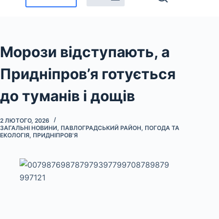
Морози відступають, а
Придніпров’я готується
до туманів і дощів
2 ЛЮТОГО, 2026
ЗАГАЛЬНІ НОВИНИ
,
ПАВЛОГРАДСЬКИЙ РАЙОН
,
ПОГОДА ТА
ЕКОЛОГІЯ
,
ПРИДНІПРОВ'Я