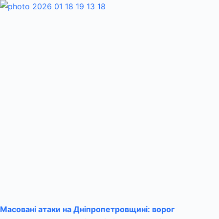
Масовані атаки на Дніпропетровщині: ворог