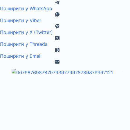
Поширити у WhatsApp
Поширити у Viber
Поширити у X (Twitter)
Поширити у Threads
Поширити у Email