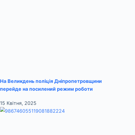
На Великдень поліція Дніпропетровщини
перейде на посилений режим роботи
15 Квітня, 2025