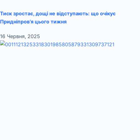
Тиск зростає, дощі не відступають: що очікує
Придніпров’я цього тижня
16 Червня, 2025