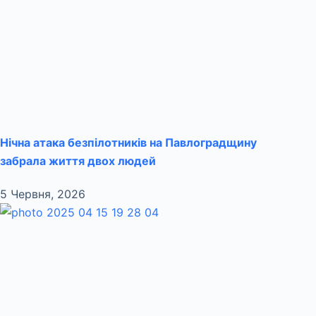
Нічна атака безпілотників на Павлоградщину
забрала життя двох людей
5 Червня, 2026