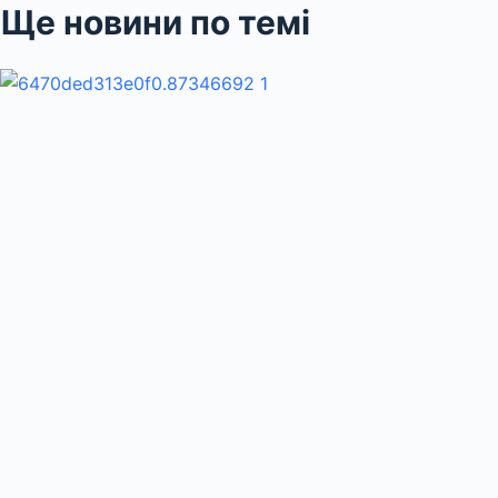
Ще новини по темі