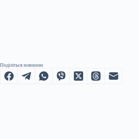
Поділіться новиною