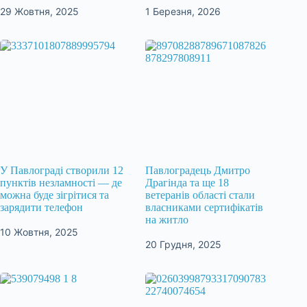
29 Жовтня, 2025
1 Березня, 2026
У Павлограді створили 12
Павлоградець Дмитро
пунктів незламності — де
Драгінда та ще 18
можна буде зігрітися та
ветеранів області стали
зарядити телефон
власниками сертифікатів
на житло
10 Жовтня, 2025
20 Грудня, 2025