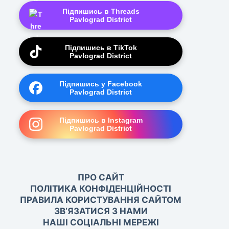
Підпишись в Threads
Pavlograd District
Підпишись в TikTok
Pavlograd District
Підпишись у Facebook
Pavlograd District
Підпишись в Instagram
Pavlograd District
ПРО САЙТ
ПОЛІТИКА КОНФІДЕНЦІЙНОСТІ
ПРАВИЛА КОРИСТУВАННЯ САЙТОМ
ЗВ’ЯЗАТИСЯ З НАМИ
НАШІ СОЦІАЛЬНІ МЕРЕЖІ