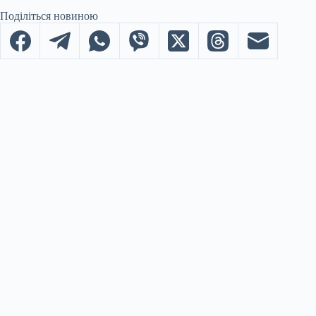
Поділіться новиною