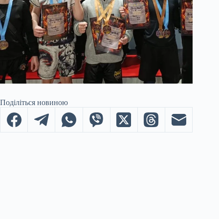
Поділіться новиною