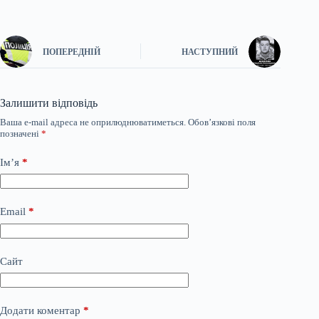
ПОПЕРЕДНІЙ
НАСТУПНИЙ
Залишити відповідь
Ваша e-mail адреса не оприлюднюватиметься.
Обов’язкові поля
позначені
*
Ім’я
*
Email
*
Сайт
Додати коментар
*