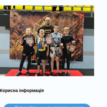
Корисна інформація