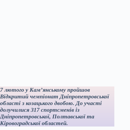
7 лютого у Кам’янському пройшов
Відкритий чемпіонат Дніпропетровської
області з козацького двобою. До участі
долучилися 317 спортсменів із
Дніпропетровської, Полтавської та
Кіровоградської областей.