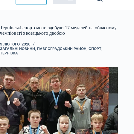
Тернівські спортсмени здобули 17 медалей на обласному
чемпіонаті з козацького двобою
9 ЛЮТОГО, 2026
ЗАГАЛЬНІ НОВИНИ
,
ПАВЛОГРАДСЬКИЙ РАЙОН
,
СПОРТ
,
ТЕРНІВКА