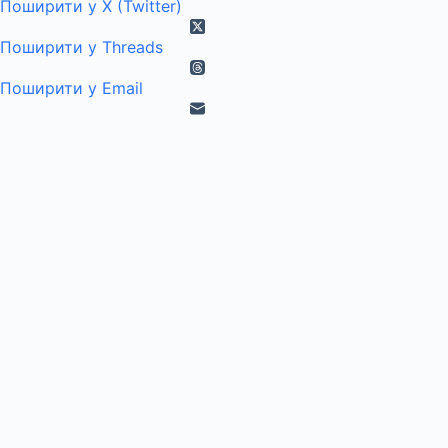
Поширити у X (Twitter)
Поширити у Threads
Поширити у Email