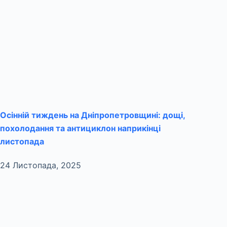
Осінній тиждень на Дніпропетровщині: дощі,
похолодання та антициклон наприкінці
листопада
24 Листопада, 2025