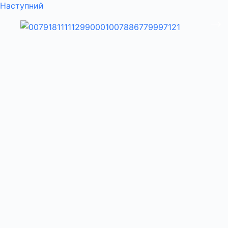
Наступний