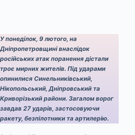
У понеділок, 9 лютого, на
Дніпропетровщині внаслідок
російських атак поранення дістали
троє мирних жителів. Під ударами
опинилися Синельниківський,
Нікопольський, Дніпровський та
Криворізький райони. Загалом ворог
завдав 27 ударів, застосовуючи
ракету, безпілотники та артилерію.