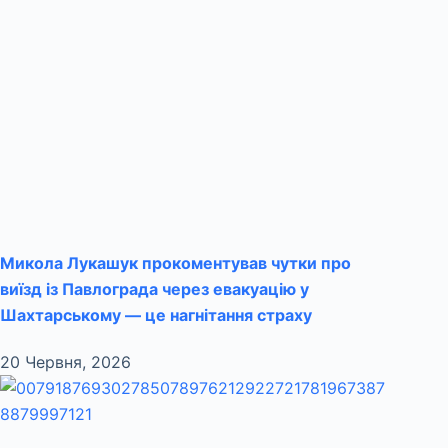
Микола Лукашук прокоментував чутки про
виїзд із Павлограда через евакуацію у
Шахтарському — це нагнітання страху
20 Червня, 2026