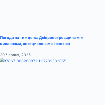
Погода на тиждень: Дніпропетровщина між
циклонами, антициклонами і спекою
30 Червня, 2025