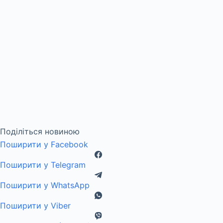
Поділіться новиною
Поширити у Facebook
Поширити у Telegram
Поширити у WhatsApp
Поширити у Viber