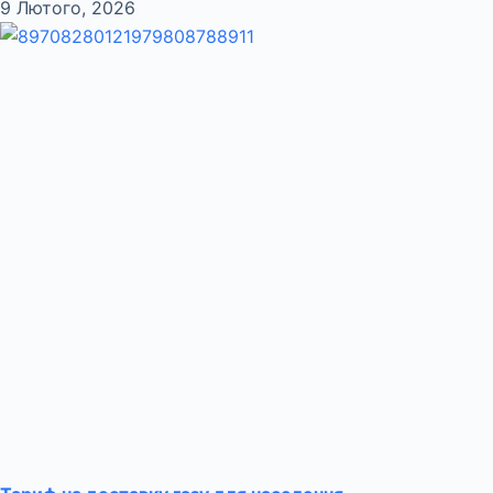
9 Лютого, 2026