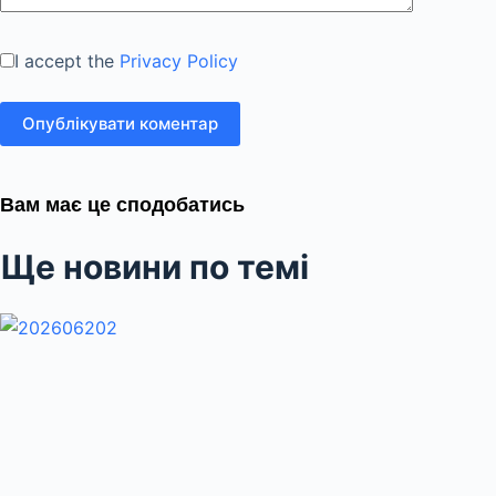
I accept the
Privacy Policy
Опублікувати коментар
Вам має це сподобатись
Ще новини по темі