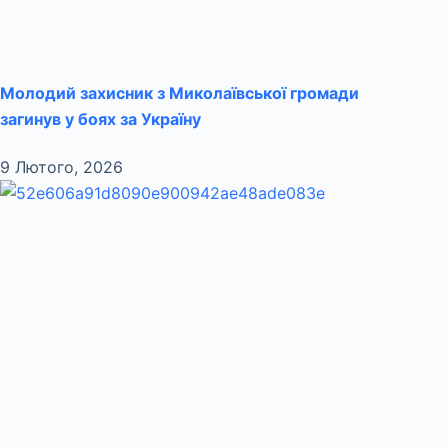
Молодий захисник з Миколаївської громади
загинув у боях за Україну
9 Лютого, 2026