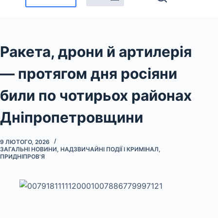
Ракета, дрони й артилерія
— протягом дня росіяни
били по чотирьох районах
Дніпропетровщини
9 ЛЮТОГО, 2026
ЗАГАЛЬНІ НОВИНИ
,
НАДЗВИЧАЙНІ ПОДІЇ І КРИМІНАЛ
,
ПРИДНІПРОВ'Я