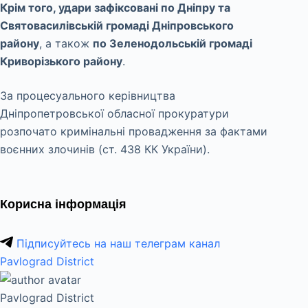
Крім того, удари зафіксовані по Дніпру та
Святовасилівській громаді Дніпровського
району
, а також
по Зеленодольській громаді
Криворізького району
.
За процесуального керівництва
Дніпропетровської обласної прокуратури
розпочато кримінальні провадження за фактами
воєнних злочинів (ст. 438 КК України).
Корисна інформація
Підписуйтесь на наш телеграм канал
Pavlograd District
Pavlograd District