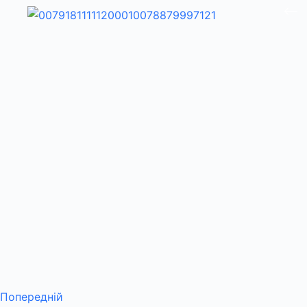
Попередній