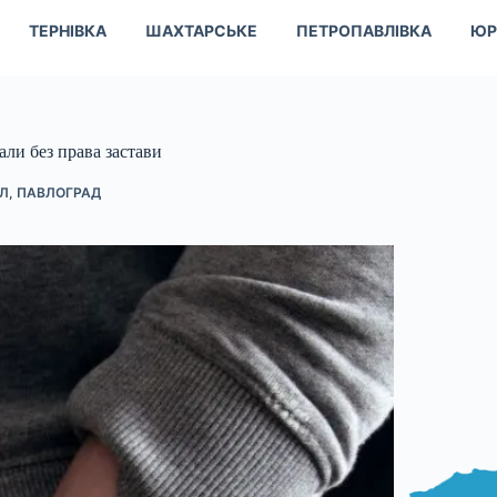
ТЕРНІВКА
ШАХТАРСЬКЕ
ПЕТРОПАВЛІВКА
ЮР
али без права застави
АЛ
,
ПАВЛОГРАД