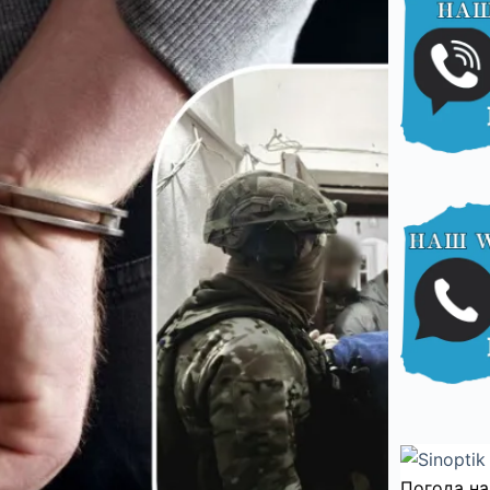
Погода на