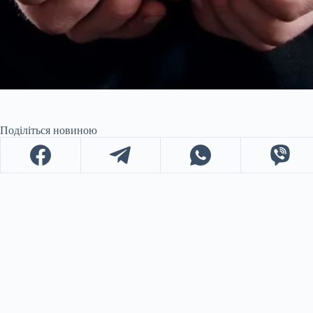
Поділіться новиною