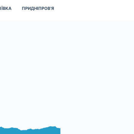
ІЇВКА
ПРИДНІПРОВ’Я