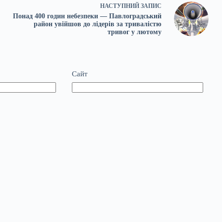
НАСТУПНИЙ
ЗАПИС
Понад 400 годин небезпеки — Павлоградський
район увійшов до лідерів за тривалістю
тривог у лютому
Сайт