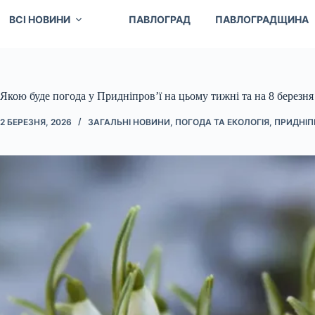
ВСІ НОВИНИ
ПАВЛОГРАД
ПАВЛОГРАДЩИНА
Якою буде погода у Придніпров’ї на цьому тижні та на 8 березня
2 БЕРЕЗНЯ, 2026
ЗАГАЛЬНІ НОВИНИ
,
ПОГОДА ТА ЕКОЛОГІЯ
,
ПРИДНІП