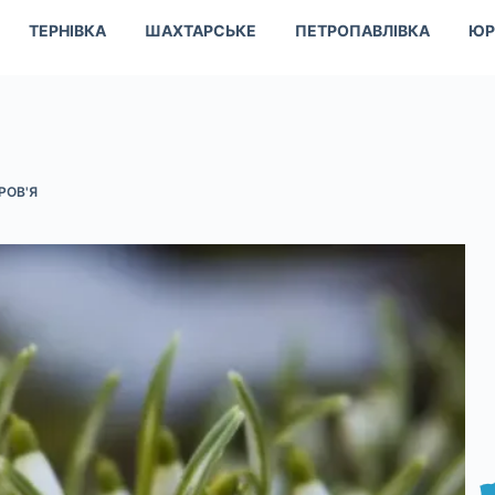
ТЕРНІВКА
ШАХТАРСЬКЕ
ПЕТРОПАВЛІВКА
ЮР
РОВ'Я