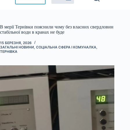
В мерії Тернівки пояснили чому без власних свердловин
стабільної води в кранах не буде
15 БЕРЕЗНЯ, 2026
ЗАГАЛЬНІ НОВИНИ
,
СОЦІАЛЬНА СФЕРА І КОМУНАЛКА
,
ТЕРНІВКА