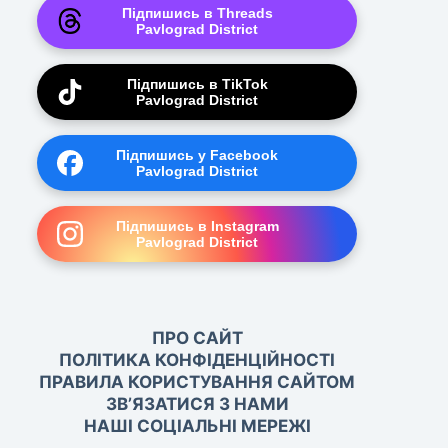
Підпишись в Threads
Pavlograd District
Підпишись в TikTok
Pavlograd District
Підпишись у Facebook
Pavlograd District
Підпишись в Instagram
Pavlograd District
ПРО САЙТ
ПОЛІТИКА КОНФІДЕНЦІЙНОСТІ
ПРАВИЛА КОРИСТУВАННЯ САЙТОМ
ЗВ’ЯЗАТИСЯ З НАМИ
НАШІ СОЦІАЛЬНІ МЕРЕЖІ