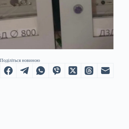
Поділіться новиною