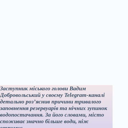
Заступник міського голови Вадим
Добровольський у своєму Telegram-каналі
детально роз’яснив причини тривалого
заповнення резервуарів та нічних зупинок
водопостачання. За його словами, місто
споживає значно більше води, ніж
отримує.