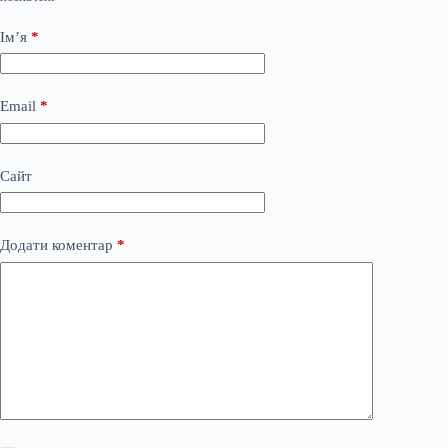
Ім’я
*
Email
*
Сайт
Додати коментар
*