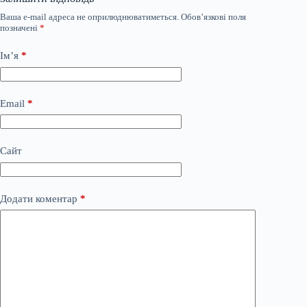
Ваша e-mail адреса не оприлюднюватиметься.
Обов’язкові поля
позначені
*
Ім’я
*
Email
*
Сайт
Додати коментар
*