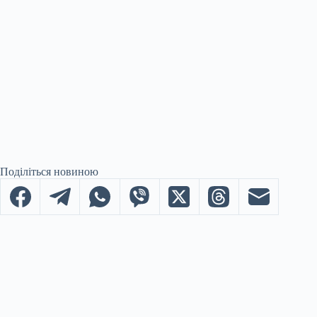
Поділіться новиною