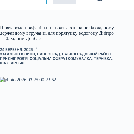
Шахтарські профспілки наполягають на невідкладному
державному втручанні для порятунку водогону Дніпро
— Західний Донбас
24 БЕРЕЗНЯ, 2026
ЗАГАЛЬНІ НОВИНИ
,
ПАВЛОГРАД
,
ПАВЛОГРАДСЬКИЙ РАЙОН
,
ПРИДНІПРОВ'Я
,
СОЦІАЛЬНА СФЕРА І КОМУНАЛКА
,
ТЕРНІВКА
,
ШАХТАРСЬКЕ