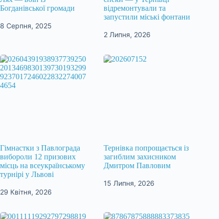
Богданівської громади
відремонтували та
запустили міські фонтани
8 Серпня, 2025
2 Липня, 2026
Гімнастки з Павлограда
Тернівка попрощається із
вибороли 12 призових
загиблим захисником
місць на всеукраїнському
Дмитром Павловим
турнірі у Львові
15 Липня, 2026
29 Квітня, 2026