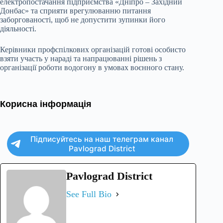
електропостачання підприємства «Дніпро – Західний
Донбас» та сприяти врегулюванню питання
заборгованості, щоб не допустити зупинки його
діяльності.
Керівники профспілкових організацій готові особисто
взяти участь у нараді та напрацюванні рішень з
організації роботи водогону в умовах воєнного стану.
Корисна інформація
Підписуйтесь на наш телеграм канал
Pavlograd District
Pavlograd District
See Full Bio