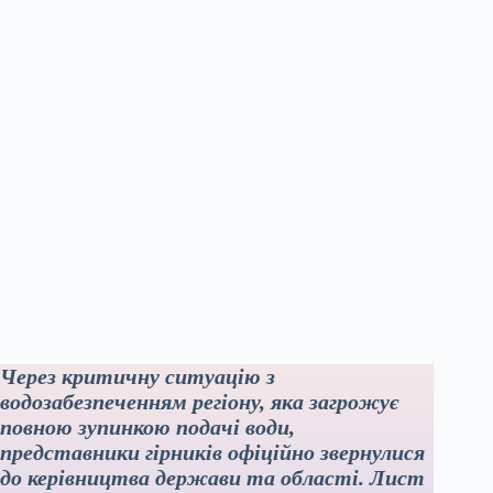
Через критичну ситуацію з
водозабезпеченням регіону, яка загрожує
повною зупинкою подачі води,
представники гірників офіційно звернулися
до керівництва держави та області. Лист