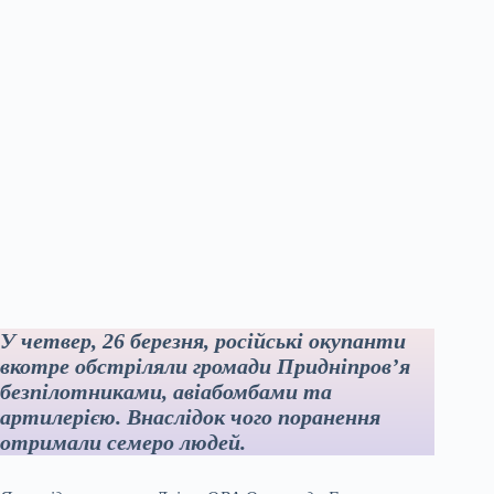
У четвер, 26 березня, російські окупанти
вкотре обстріляли громади Придніпров’я
безпілотниками, авіабомбами та
артилерією. Внаслідок чого поранення
отримали семеро людей.