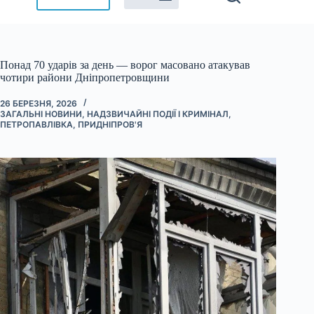
Понад 70 ударів за день — ворог масовано атакував
чотири райони Дніпропетровщини
26 БЕРЕЗНЯ, 2026
ЗАГАЛЬНІ НОВИНИ
,
НАДЗВИЧАЙНІ ПОДІЇ І КРИМІНАЛ
,
ПЕТРОПАВЛІВКА
,
ПРИДНІПРОВ'Я