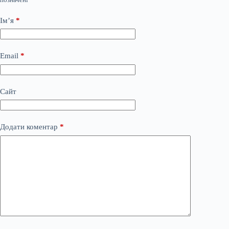
Ім’я
*
Email
*
Сайт
Додати коментар
*