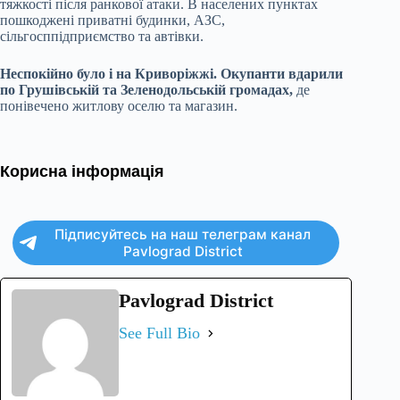
тяжкості після ранкової атаки. В населених пунктах
пошкоджені приватні будинки, АЗС,
сільгосппідприємство та автівки.
Неспокійно було і на Криворіжжі. Окупанти вдарили
по Грушівській та Зеленодольській громадах,
де
понівечено житлову оселю та магазин.
Корисна інформація
Підписуйтесь на наш телеграм канал
Pavlograd District
Pavlograd District
See Full Bio