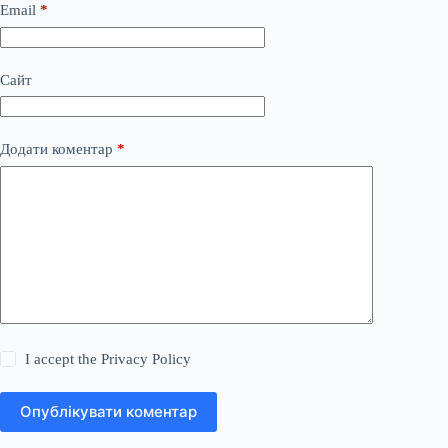
Email
*
Сайт
Додати коментар
*
I accept the
Privacy Policy
Опублікувати коментар