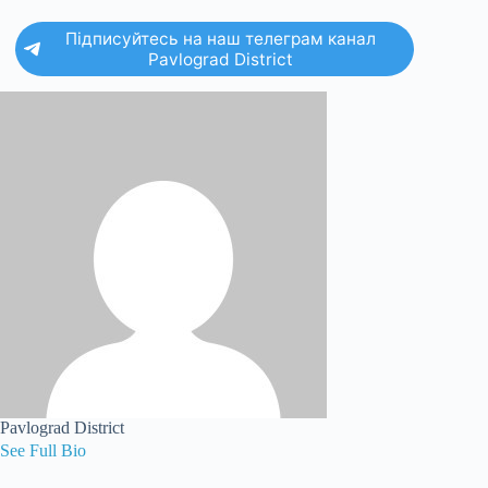
Підписуйтесь на наш телеграм канал
Pavlograd District
Pavlograd District
See Full Bio