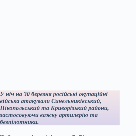
У ніч на 30 березня російські окупаційні
війська атакували Синельниківський,
Нікопольський та Криворізький райони,
застосовуючи важку артилерію та
безпілотники.