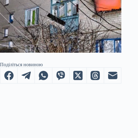
Поділіться новиною