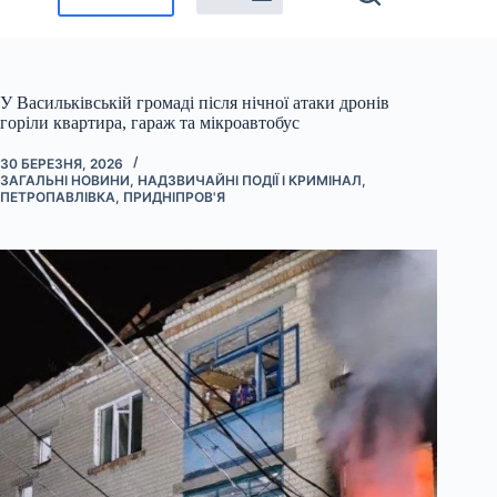
У Васильківській громаді після нічної атаки дронів
горіли квартира, гараж та мікроавтобус
30 БЕРЕЗНЯ, 2026
ЗАГАЛЬНІ НОВИНИ
,
НАДЗВИЧАЙНІ ПОДІЇ І КРИМІНАЛ
,
ПЕТРОПАВЛІВКА
,
ПРИДНІПРОВ'Я