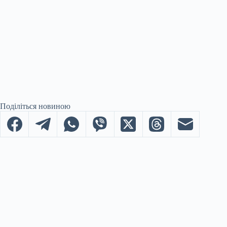
Поділіться новиною