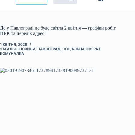
Де у Павлограді не буде світла 2 квітня — графіки робіт
ЦЕК та перелік адрес
1 КВІТНЯ, 2026
ЗАГАЛЬНІ НОВИНИ
,
ПАВЛОГРАД
,
СОЦІАЛЬНА СФЕРА І
КОМУНАЛКА