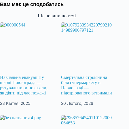
Вам має це сподобатись
Ще новини по темі
Навчальна евакуація у
Смертельна стрілянина
школі Павлограда —
біля супермаркету в
рятувальники показали,
Павлограді —
як діяти під час пожежі
підозрюваного затримали
23 Квітня, 2025
20 Лютого, 2026