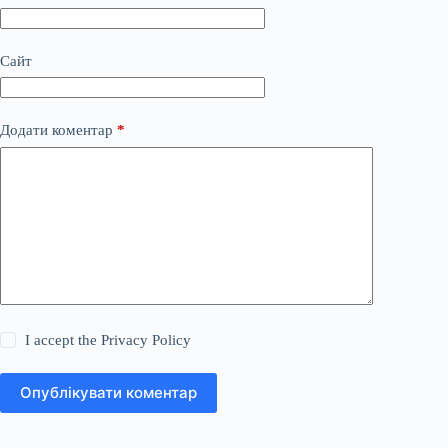
Сайт
Додати коментар
*
I accept the
Privacy Policy
Опублікувати коментар