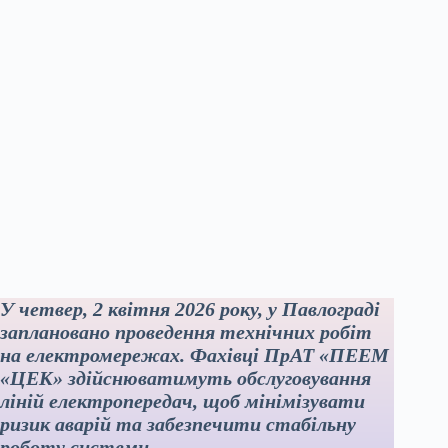
У четвер, 2 квітня 2026 року, у Павлограді
заплановано проведення технічних робіт
на електромережах. Фахівці ПрАТ «ПЕЕМ
«ЦЕК» здійснюватимуть обслуговування
ліній електропередач, щоб мінімізувати
ризик аварій та забезпечити стабільну
роботу системи.