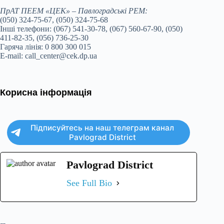
ПрАТ ПЕЕМ «ЦЕК» – Павлоградські РЕМ:
(050) 324-75-67, (050) 324-75-68
Інші телефони: (067) 541-30-78, (067) 560-67-90, (050)
411-82-35, (056) 736-25-30
Гаряча лінія: 0 800 300 015
E-mail: call_center@cek.dp.ua
Корисна інформація
Підписуйтесь на наш телеграм канал
Pavlograd District
Pavlograd District
See Full Bio