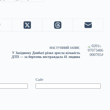
НАСТУПНИЙ
ЗАПИС
У Західному Донбасі різко зросла кількість
ДТП — за березень постраждала 41 людина
Сайт