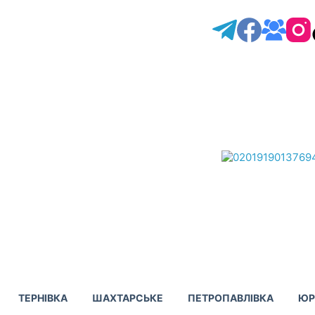
ТЕРНІВКА
ШАХТАРСЬКЕ
ПЕТРОПАВЛІВКА
ЮР