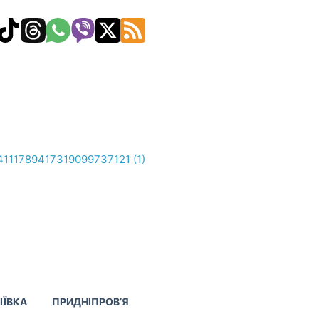
ІЇВКА
ПРИДНІПРОВ’Я