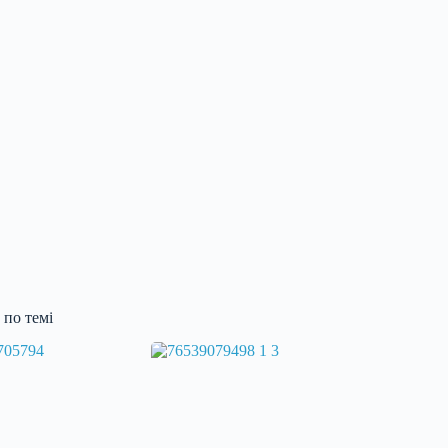
по темі