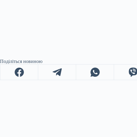
Поділіться новиною