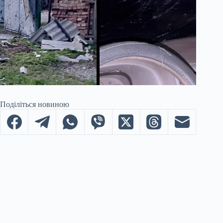
Поділіться новиною