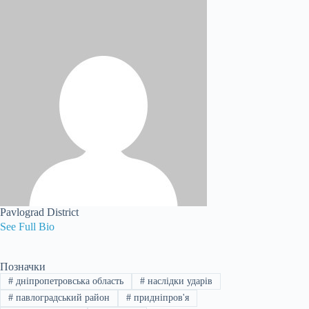
Pavlograd District
See Full Bio
Позначки
#
дніпропетровська область
#
наслідки ударів
#
павлоградський район
#
придніпров'я