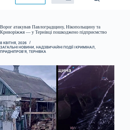
Ворог атакував Павлоградщину, Нікопольщину та
Криворіжжя — у Тернівці пошкоджено підприємство
8 КВІТНЯ, 2026
ЗАГАЛЬНІ НОВИНИ
,
НАДЗВИЧАЙНІ ПОДІЇ І КРИМІНАЛ
,
ПРИДНІПРОВ'Я
,
ТЕРНІВКА