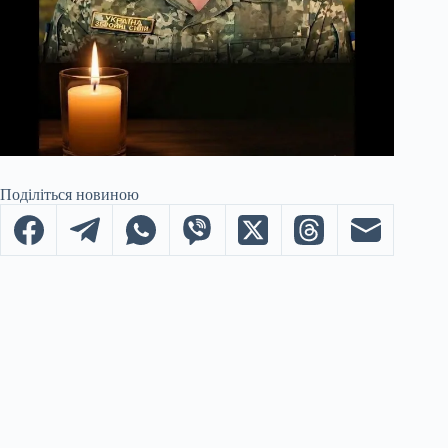
Поділіться новиною