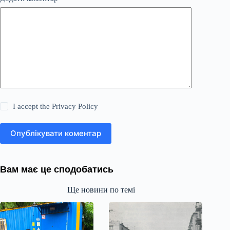
I accept the
Privacy Policy
Опублікувати коментар
Вам має це сподобатись
Ще новини по темі