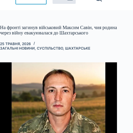
На фронті загинув військовий Максим Савін, чия родина
через війну евакуювалася до Шахтарського
25 ТРАВНЯ, 2026
ЗАГАЛЬНІ НОВИНИ
,
СУСПІЛЬСТВО
,
ШАХТАРСЬКЕ