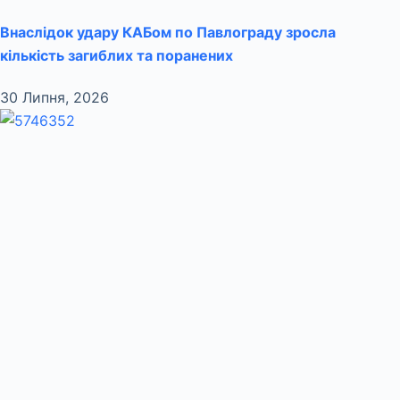
Внаслідок удару КАБом по Павлограду зросла
кількість загиблих та поранених
30 Липня, 2026