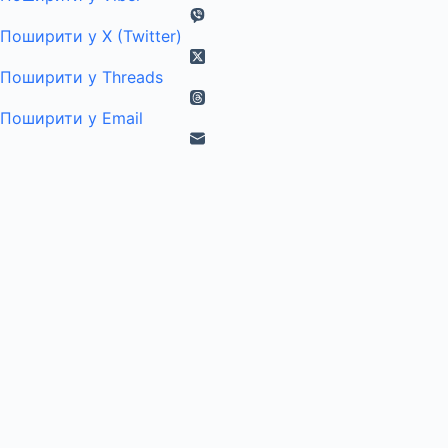
Поширити у X (Twitter)
Поширити у Threads
Поширити у Email