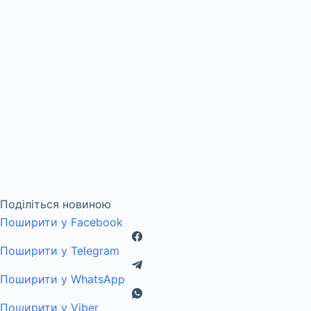
Поділіться новиною
Поширити у Facebook
Поширити у Telegram
Поширити у WhatsApp
Поширити у Viber