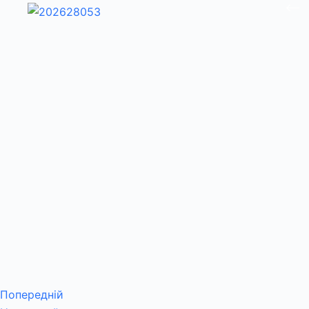
Попередній