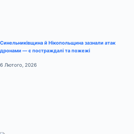
Синельниківщина й Нікопольщина зазнали атак
дронами — є постраждалі та пожежі
6 Лютого, 2026