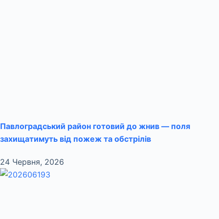
Павлоградський район готовий до жнив — поля
захищатимуть від пожеж та обстрілів
24 Червня, 2026