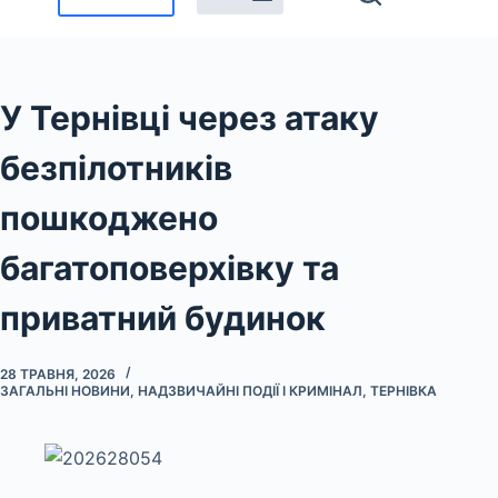
У Тернівці через атаку
безпілотників
пошкоджено
багатоповерхівку та
приватний будинок
28 ТРАВНЯ, 2026
ЗАГАЛЬНІ НОВИНИ
,
НАДЗВИЧАЙНІ ПОДІЇ І КРИМІНАЛ
,
ТЕРНІВКА