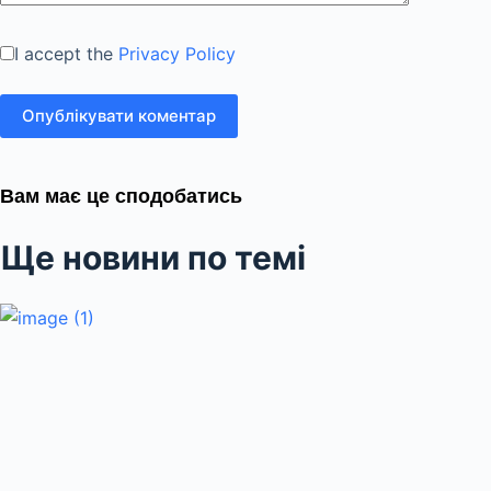
I accept the
Privacy Policy
Опублікувати коментар
Вам має це сподобатись
Ще новини по темі