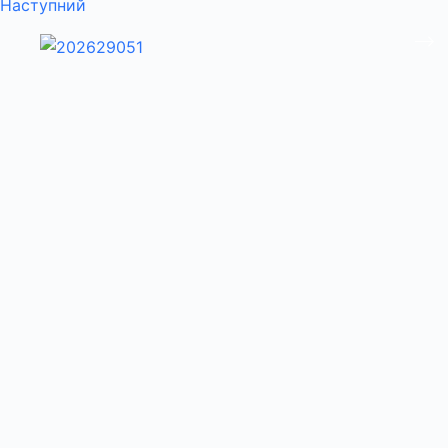
Наступний