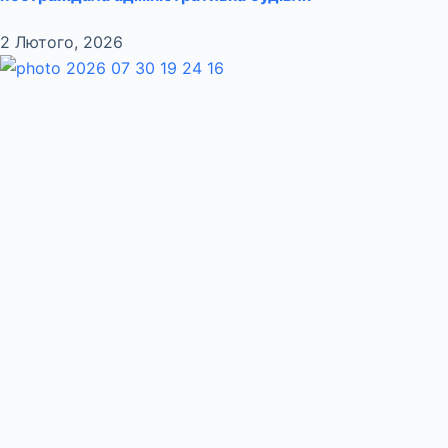
2 Лютого, 2026