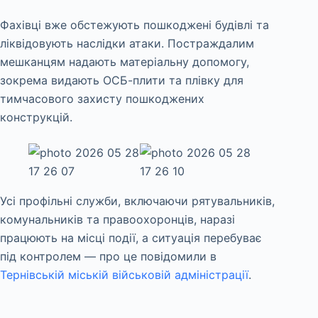
Фахівці вже обстежують пошкоджені будівлі та
ліквідовують наслідки атаки. Постраждалим
мешканцям надають матеріальну допомогу,
зокрема видають ОСБ-плити та плівку для
тимчасового захисту пошкоджених
конструкцій.
Усі профільні служби, включаючи рятувальників,
комунальників та правоохоронців, наразі
працюють на місці події, а ситуація перебуває
під контролем — про це повідомили в
Тернівській міській військовій адміністрації
.