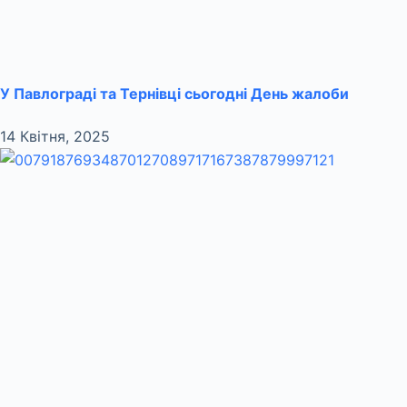
У Павлограді та Тернівці сьогодні День жалоби
14 Квітня, 2025