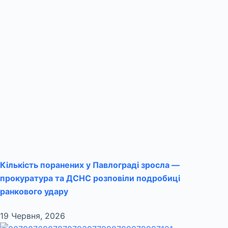
Кількість поранених у Павлограді зросла —
прокуратура та ДСНС розповіли подробиці
ранкового удару
19 Червня, 2026