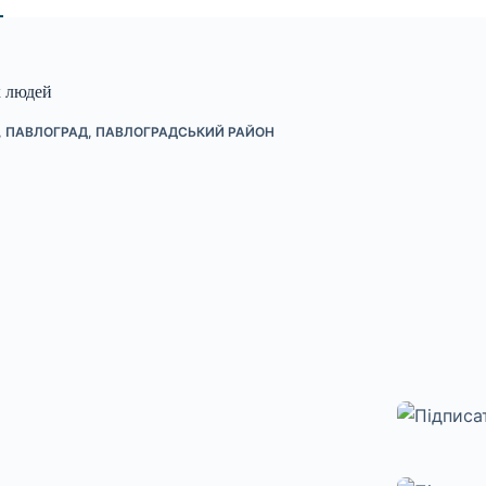
х людей
,
ПАВЛОГРАД
,
ПАВЛОГРАДСЬКИЙ РАЙОН