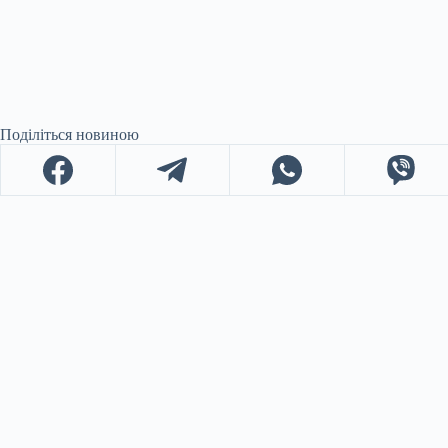
Поділіться новиною