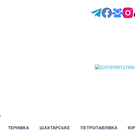
ТЕРНІВКА
ШАХТАРСЬКЕ
ПЕТРОПАВЛІВКА
ЮР