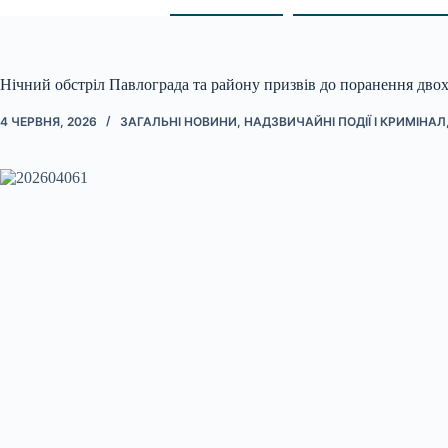
Нічний обстріл Павлограда та району призвів до поранення дво
4 ЧЕРВНЯ, 2026
ЗАГАЛЬНІ НОВИНИ
,
НАДЗВИЧАЙНІ ПОДІЇ І КРИМІНАЛ