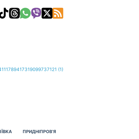
ІЇВКА
ПРИДНІПРОВ’Я