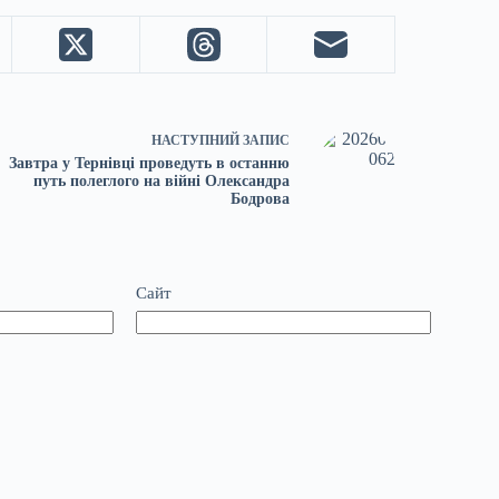
НАСТУПНИЙ
ЗАПИС
Завтра у Тернівці проведуть в останню
путь полеглого на війні Олександра
Бодрова
Сайт