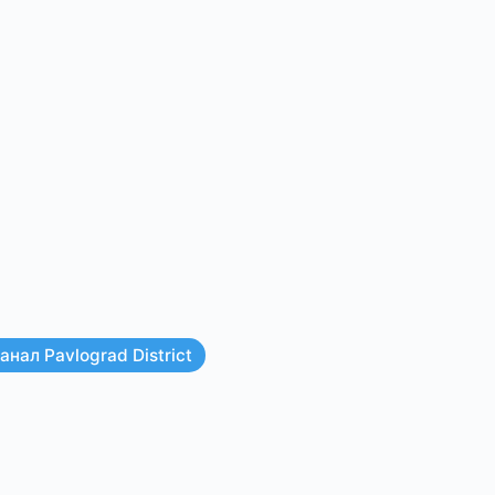
нал Pavlograd District