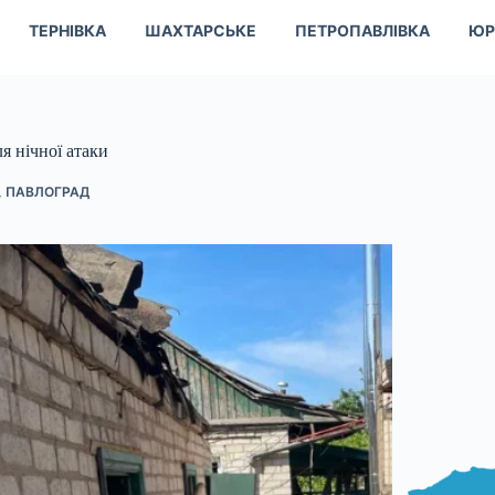
ТЕРНІВКА
ШАХТАРСЬКЕ
ПЕТРОПАВЛІВКА
ЮР
я нічної атаки
,
ПАВЛОГРАД