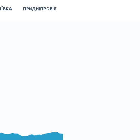
ІЇВКА
ПРИДНІПРОВ’Я