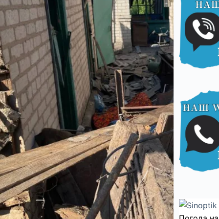
Погода на