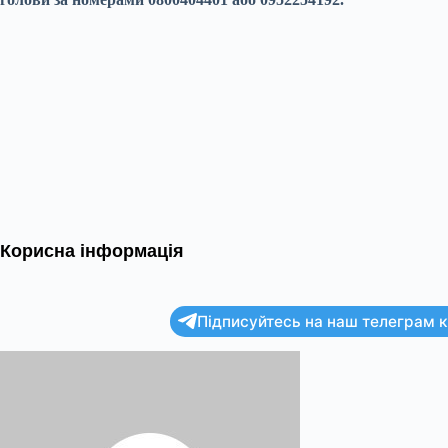
Корисна інформація
Підписуйтесь на наш телеграм ка