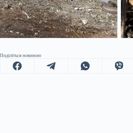
Поділіться новиною