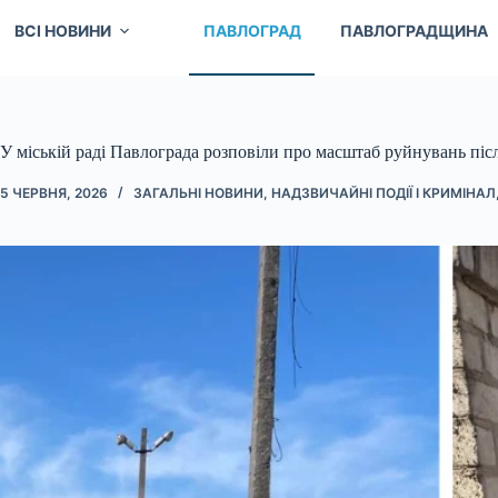
ВСІ НОВИНИ
ПАВЛОГРАД
ПАВЛОГРАДЩИНА
У міській раді Павлограда розповіли про масштаб руйнувань післ
5 ЧЕРВНЯ, 2026
ЗАГАЛЬНІ НОВИНИ
,
НАДЗВИЧАЙНІ ПОДІЇ І КРИМІНАЛ