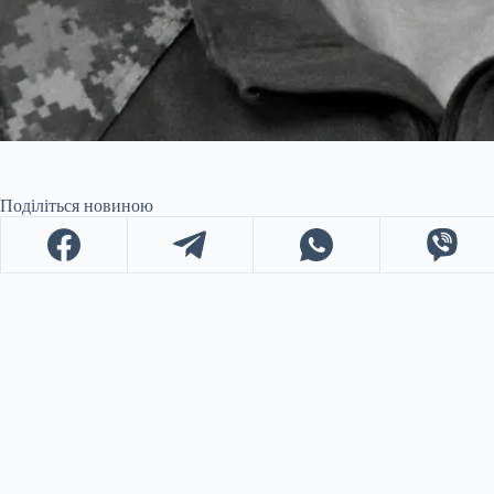
Поділіться новиною