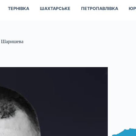
ТЕРНІВКА
ШАХТАРСЬКЕ
ПЕТРОПАВЛІВКА
ЮР
я Шаришева