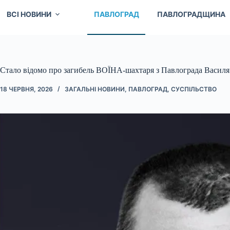
ВСІ НОВИНИ
ПАВЛОГРАД
ПАВЛОГРАДЩИНА
Стало відомо про загибель ВОЇНА-шахтаря з Павлограда Васил
18 ЧЕРВНЯ, 2026
ЗАГАЛЬНІ НОВИНИ
,
ПАВЛОГРАД
,
СУСПІЛЬСТВО