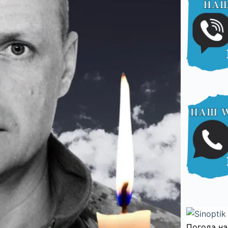
Погода на