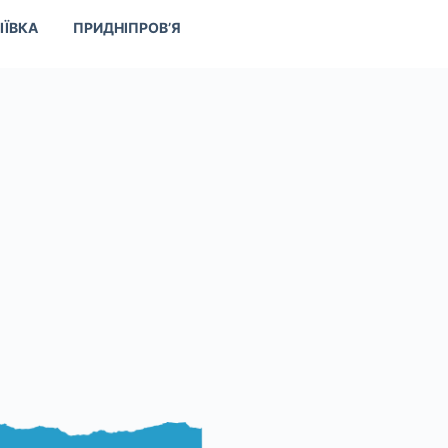
ІЇВКА
ПРИДНІПРОВ’Я