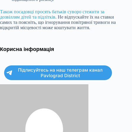
Також посадовці просять батьків суворо стежити за
дозвіллям дітей та підлітків
. Не відпускайте їх на ставки
самих та поясніть, що ігнорування повітряної тривоги на
відкритій місцевості може коштувати життя.
Корисна інформація
Підписуйтесь на наш телеграм канал
Pavlograd District