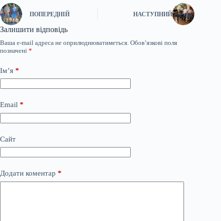
ПОПЕРЕДНІЙ
НАСТУПНИЙ
Залишити відповідь
Ваша e-mail адреса не оприлюднюватиметься.
Обов’язкові поля
позначені
*
Ім’я
*
Email
*
Сайт
Додати коментар
*