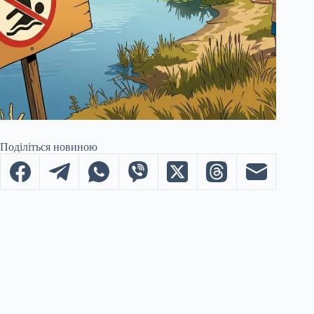
Поділіться новиною