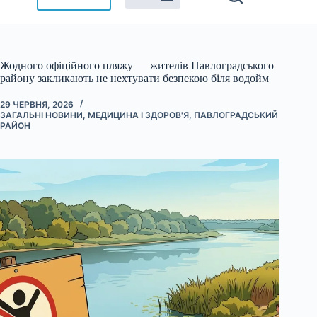
Жодного офіційного пляжу — жителів Павлоградського
району закликають не нехтувати безпекою біля водойм
29 ЧЕРВНЯ, 2026
ЗАГАЛЬНІ НОВИНИ
,
МЕДИЦИНА І ЗДОРОВ'Я
,
ПАВЛОГРАДСЬКИЙ
РАЙОН