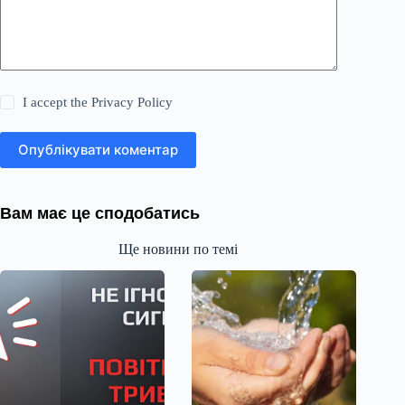
I accept the
Privacy Policy
Опублікувати коментар
Вам має це сподобатись
Ще новини по темі