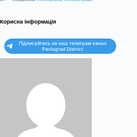
Корисна інформація
Підписуйтесь на наш телеграм канал
Pavlograd District