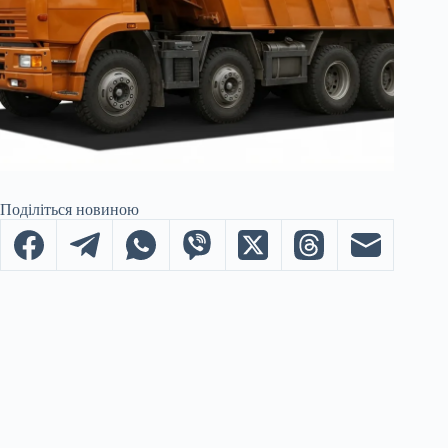
Поділіться новиною