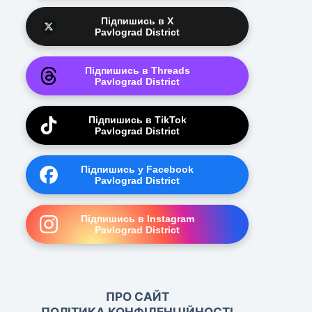
Підпишись в X
Pavlograd District
Підпишись в Threads
Pavlograd District
Підпишись в TikTok
Pavlograd District
Підпишись у Facebook
Pavlograd District
Підпишись в Instagram
Pavlograd District
ПРО САЙТ