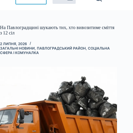
На Павлоградщині шукають тих, хто вивозитиме сміття
з 12 сіл
2 ЛИПНЯ, 2026
ЗАГАЛЬНІ НОВИНИ
,
ПАВЛОГРАДСЬКИЙ РАЙОН
,
СОЦІАЛЬНА
СФЕРА І КОМУНАЛКА