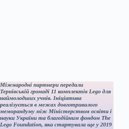
Міжнародні партнери передали
Тернівській громаді 11 комплектів Lego для
наймолодших учнів. Ініціатива
реалізується в межах довготривалого
меморандуму між Міністерством освіти і
науки України та благодійним фондом The
Lego Foundation, яка стартувала ще у 2019