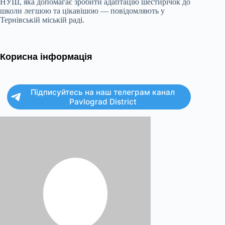
НУШ, яка допомагає зробити адаптацію шестирічок до
школи легшою та цікавішою — повідомляють у
Тернівській міській раді.
Корисна інформація
Підписуйтесь на наш телеграм канал
Pavlograd District