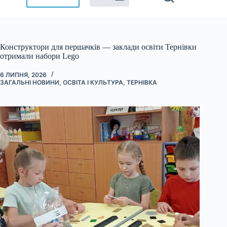
Конструктори для першачків — заклади освіти Тернівки
отримали набори Lego
6 ЛИПНЯ, 2026
ЗАГАЛЬНІ НОВИНИ
,
ОСВІТА І КУЛЬТУРА
,
ТЕРНІВКА