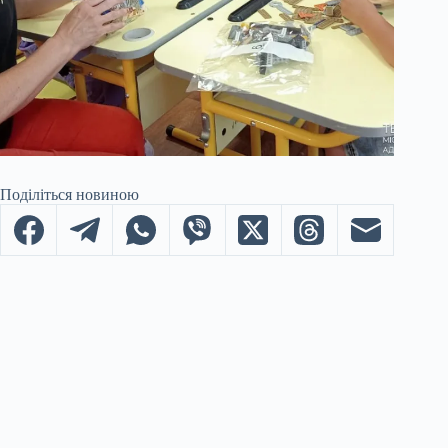
Поділіться новиною