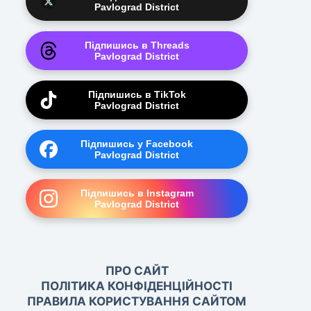
Pavlograd District
Підпишись в Threads
Pavlograd District
Підпишись в TikTok
Pavlograd District
Підпишись у Facebook
Pavlograd District
Підпишись в Instagram
Pavlograd District
ПРО САЙТ
ПОЛІТИКА КОНФІДЕНЦІЙНОСТІ
ПРАВИЛА КОРИСТУВАННЯ САЙТОМ