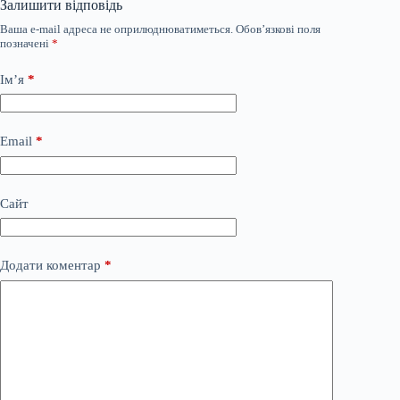
Залишити відповідь
Ваша e-mail адреса не оприлюднюватиметься.
Обов’язкові поля
позначені
*
Ім’я
*
Email
*
Сайт
Додати коментар
*