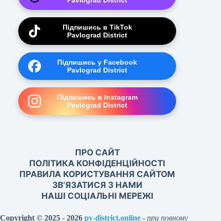
Pavlograd District
Підпишись в TikTok
Pavlograd District
Підпишись у Facebook
Pavlograd District
Підпишись в Instagram
Pavlograd District
ПРО САЙТ
ПОЛІТИКА КОНФІДЕНЦІЙНОСТІ
ПРАВИЛА КОРИСТУВАННЯ САЙТОМ
ЗВ’ЯЗАТИСЯ З НАМИ
НАШІ СОЦІАЛЬНІ МЕРЕЖІ
Copyright © 2025 - 2026
pv-district.online
-
при повному