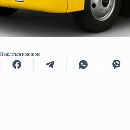
Поділіться новиною