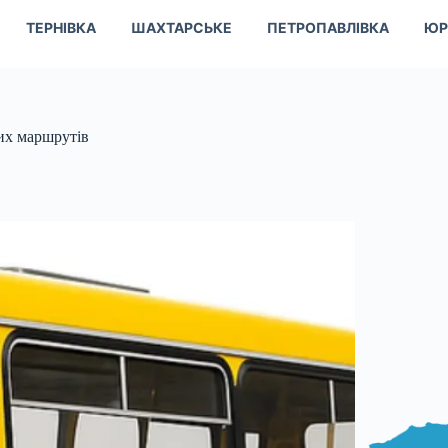
ТЕРНІВКА
ШАХТАРСЬКЕ
ПЕТРОПАВЛІВКА
ЮР
них маршрутів