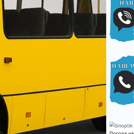
Погода на