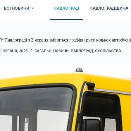
ВСІ НОВИНИ
ПАВЛОГРАД
ПАВЛОГРАДЩИНА
У Павлограді з 2 червня зміняться графіки руху кількох автобус
1 ЧЕРВНЯ, 2026
ЗАГАЛЬНІ НОВИНИ
,
ПАВЛОГРАД
,
СУСПІЛЬСТВО