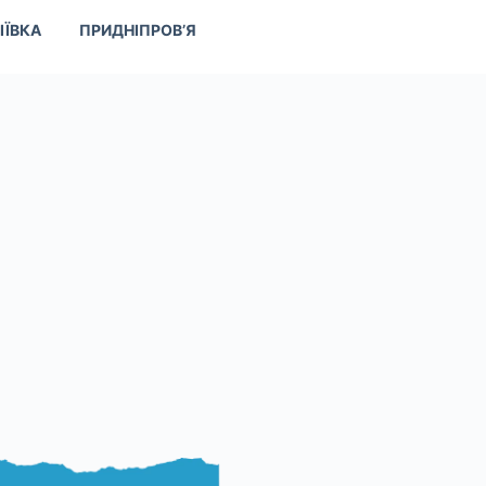
ІЇВКА
ПРИДНІПРОВ’Я