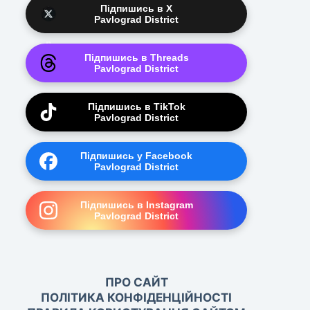
Підпишись в X
Pavlograd District
Підпишись в Threads
Pavlograd District
Підпишись в TikTok
Pavlograd District
Підпишись у Facebook
Pavlograd District
Підпишись в Instagram
Pavlograd District
ПРО САЙТ
ПОЛІТИКА КОНФІДЕНЦІЙНОСТІ