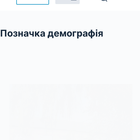
Позначка
демографія