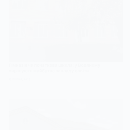
Гімназія чи початкова школа: у Водяному
вирішують майбутнє закладу освіти
13 ЛИПНЯ, 2025