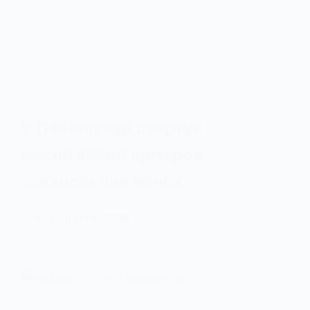
У Павлограді стартує
масштабний ярмарок
вакансій для жінок
9 Травня, 2025