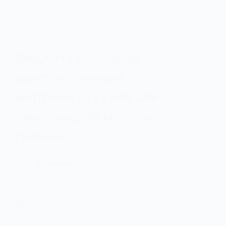
Бюджет Павлограда
зростає – камери
контролю руху зібрали
вже понад пів мільйона
гривень
6 Травня, 2025