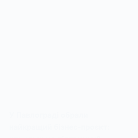
У Павлограді обрали
найкращий бізнес-проєкт: