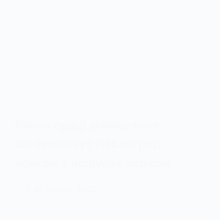
Ринок праці змінюється:
що пропонує Павлоград
жінкам у пошуках кар’єри
16 Травня, 2025