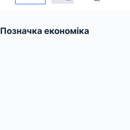
Позначка
економіка