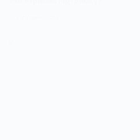
хто отримав підтримку?
7 Травня, 2025