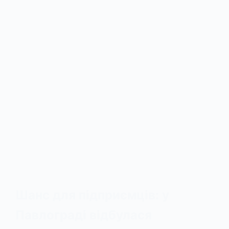
Шанс для підприємців: у
Павлограді відбулася