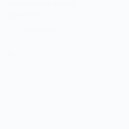
презентація бізнес-
проєктів
30 Квітня, 2025