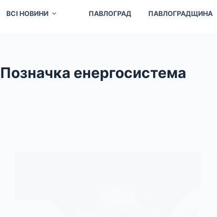
ВСІ НОВИНИ
ПАВЛОГРАД
ПАВЛОГРАДЩИНА
Позначка
енергосистема