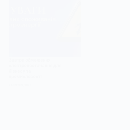
Завтра обмеження
електропостачання для
бізнесу та
промисловості
2 БЕРЕЗНЯ, 2025