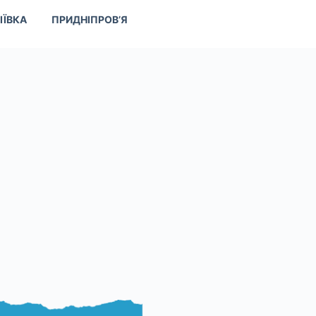
ІЇВКА
ПРИДНІПРОВ’Я