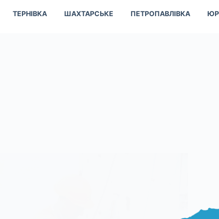
ТЕРНІВКА
ШАХТАРСЬКЕ
ПЕТРОПАВЛІВКА
ЮР