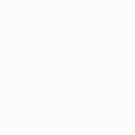
30 Червня, 2026