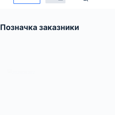
Позначка
заказники