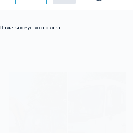
Позначка
комунальна техніка