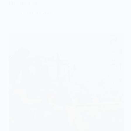
Шахтарському
16 Травня, 2026