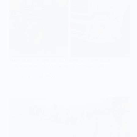
Комунальні підприємства Павлограда отримали
нову спецтехніку від міжнародних партнерів
27 Травня, 2026