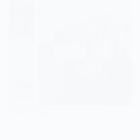
Для Тернівської громади передали 32-місний
мідібус для аварійних бригад
19 Травня, 2026