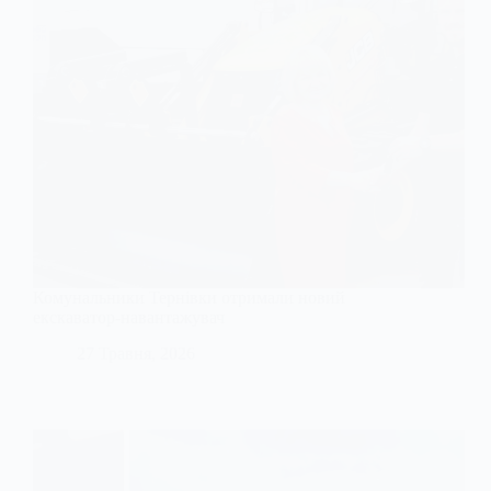
Комунальники Тернівки отримали новий
екскаватор-навантажувач
27 Травня, 2026