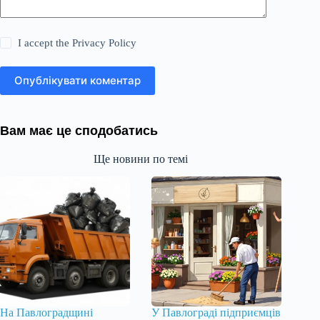
I accept the
Privacy Policy
Опублікувати коментар
Вам має це сподобатись
Ще новини по темі
На Павлоградщині
У Павлограді підприємців