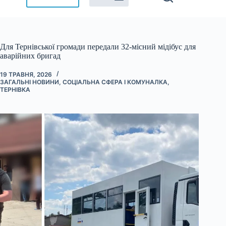
Для Тернівської громади передали 32-місний мідібус для
аварійних бригад
19 ТРАВНЯ, 2026
ЗАГАЛЬНІ НОВИНИ
,
СОЦІАЛЬНА СФЕРА І КОМУНАЛКА
,
ТЕРНІВКА