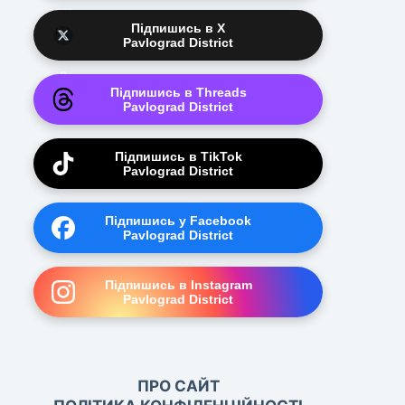
Підпишись в X
Pavlograd District
Підпишись в Threads
Pavlograd District
Підпишись в TikTok
Pavlograd District
Підпишись у Facebook
Pavlograd District
Підпишись в Instagram
Pavlograd District
ПРО САЙТ