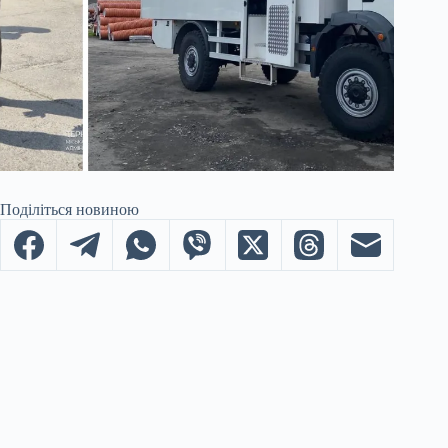
Поділіться новиною