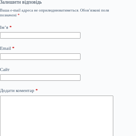
Залишити відповідь
Ваша e-mail адреса не оприлюднюватиметься.
Обов’язкові поля
позначені
*
Ім’я
*
Email
*
Сайт
Додати коментар
*