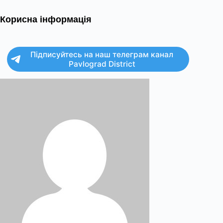
Корисна інформація
Підписуйтесь на наш телеграм канал
Pavlograd District