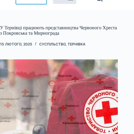
У Тернівці працюють представництва Червоного Хреста
з Покровська та Мирнограда
15 ЛЮТОГО, 2025
СУСПІЛЬСТВО
,
ТЕРНІВКА