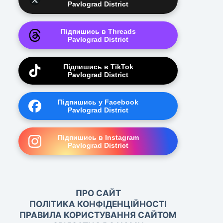
Pavlograd District
Підпишись в Threads
Pavlograd District
Підпишись в TikTok
Pavlograd District
Підпишись у Facebook
Pavlograd District
Підпишись в Instagram
Pavlograd District
ПРО САЙТ
ПОЛІТИКА КОНФІДЕНЦІЙНОСТІ
ПРАВИЛА КОРИСТУВАННЯ САЙТОМ