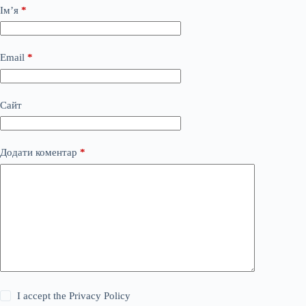
Ім’я
*
Email
*
Сайт
Додати коментар
*
I accept the
Privacy Policy