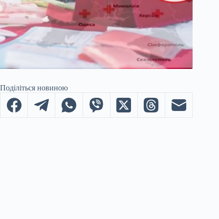
Поділіться новиною