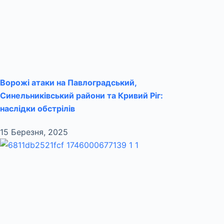
Ворожі атаки на Павлоградський,
Синельниківський райони та Кривий Ріг:
наслідки обстрілів
15 Березня, 2025