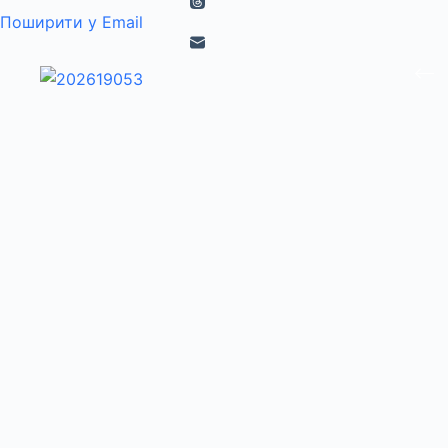
Поширити у Email