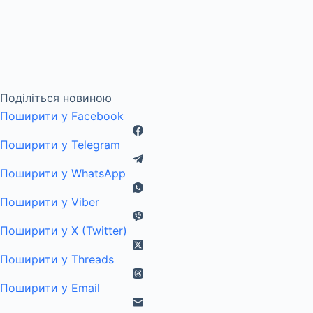
Поділіться новиною
Поширити у Facebook
Поширити у Telegram
Поширити у WhatsApp
Поширити у Viber
Поширити у X (Twitter)
Поширити у Threads
Поширити у Email