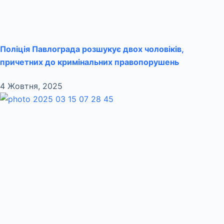
Поліція Павлограда розшукує двох чоловіків,
причетних до кримінальних правопорушень
4 Жовтня, 2025