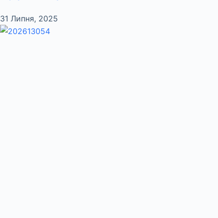
31 Липня, 2025