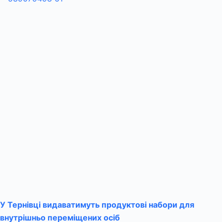
У Тернівці видаватимуть продуктові набори для
внутрішньо переміщених осіб