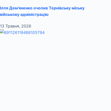
Ілля Дем’яненко очолив Тернівську міську
військову адміністрацію
13 Травня, 2026