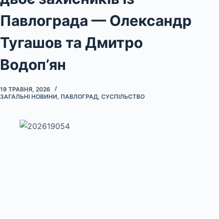
Павлограда — Олександр
Тугашов та Дмитро
Водоп’ян
19 ТРАВНЯ, 2026
ЗАГАЛЬНІ НОВИНИ
,
ПАВЛОГРАД
,
СУСПІЛЬСТВО