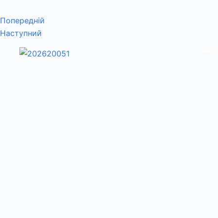
Попередній
Наступний