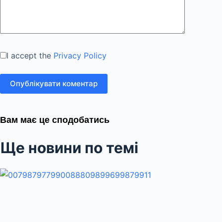
I accept the
Privacy Policy
Опублікувати коментар
Вам має це сподобатись
Ще новини по темі