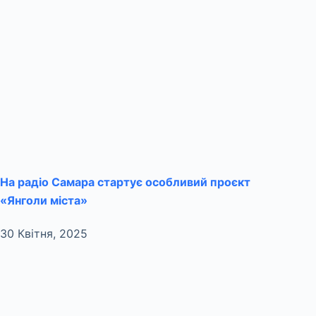
На радіо Самара стартує особливий проєкт
«Янголи міста»
30 Квітня, 2025