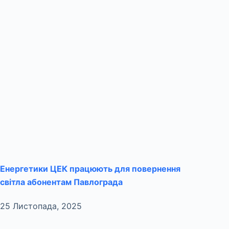
Енергетики ЦЕК працюють для повернення
світла абонентам Павлограда
25 Листопада, 2025