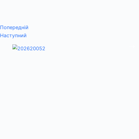
Попередній
Наступний