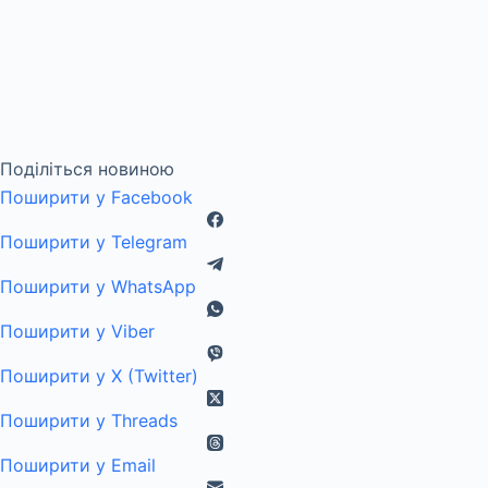
Поділіться новиною
Поширити у Facebook
Поширити у Telegram
Поширити у WhatsApp
Поширити у Viber
Поширити у X (Twitter)
Поширити у Threads
Поширити у Email