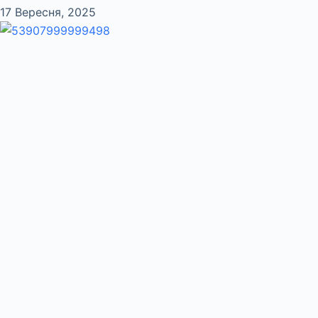
17 Вересня, 2025