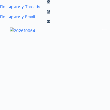
Поширити у Threads
Поширити у Email