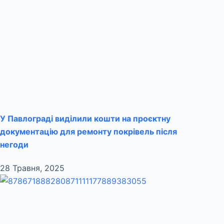
У Павлограді виділили кошти на проєктну
документацію для ремонту покрівель після
негоди
28 Травня, 2025