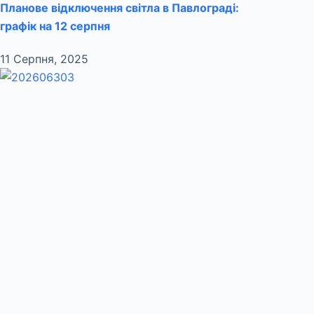
Планове відключення світла в Павлограді:
графік на 12 серпня
11 Серпня, 2025