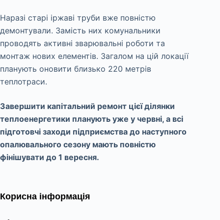
Наразі старі іржаві труби вже повністю
демонтували. Замість них комунальники
проводять активні зварювальні роботи та
монтаж нових елементів. Загалом на цій локації
планують оновити близько 220 метрів
теплотраси.
Завершити капітальний ремонт цієї ділянки
теплоенергетики планують уже у червні, а всі
підготовчі заходи підприємства до наступного
опалювального сезону мають повністю
фінішувати до 1 вересня.
Корисна інформація