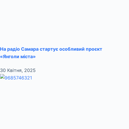
На радіо Самара стартує особливий проєкт
«Янголи міста»
30 Квітня, 2025