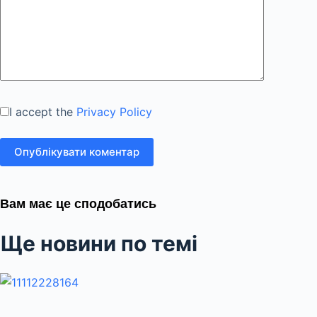
I accept the
Privacy Policy
Опублікувати коментар
Вам має це сподобатись
Ще новини по темі