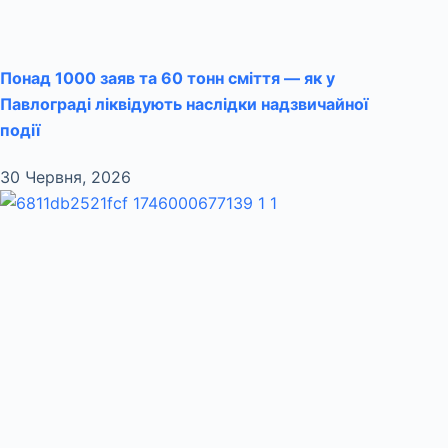
Понад 1000 заяв та 60 тонн сміття — як у
Павлограді ліквідують наслідки надзвичайної
події
30 Червня, 2026