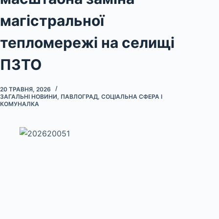
магістральної
тепломережі на селищі
ПЗТО
20 ТРАВНЯ, 2026
ЗАГАЛЬНІ НОВИНИ
,
ПАВЛОГРАД
,
СОЦІАЛЬНА СФЕРА І
КОМУНАЛКА