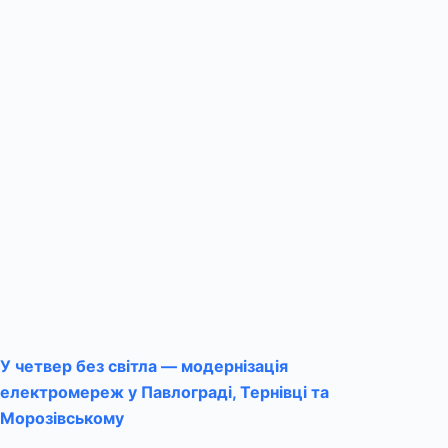
У четвер без світла — модернізація
електромереж у Павлограді, Тернівці та
Морозівському